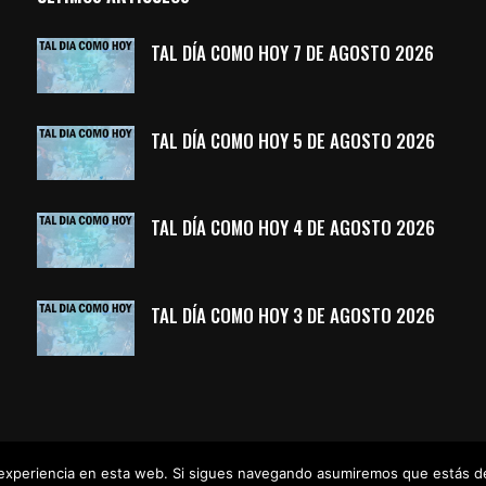
TAL DÍA COMO HOY 7 DE AGOSTO 2026
TAL DÍA COMO HOY 5 DE AGOSTO 2026
TAL DÍA COMO HOY 4 DE AGOSTO 2026
TAL DÍA COMO HOY 3 DE AGOSTO 2026
u experiencia en esta web. Si sigues navegando asumiremos que estás 