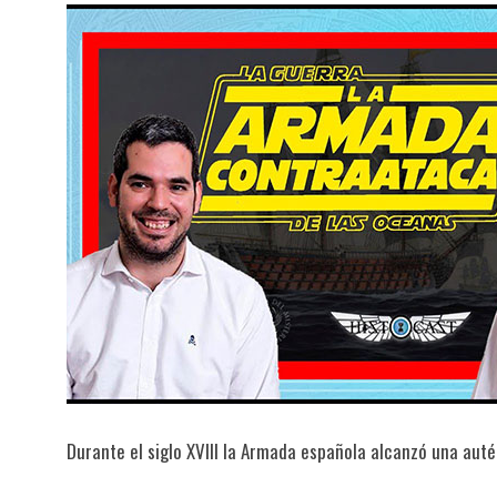
Durante el siglo XVIII la Armada española alcanzó una aut