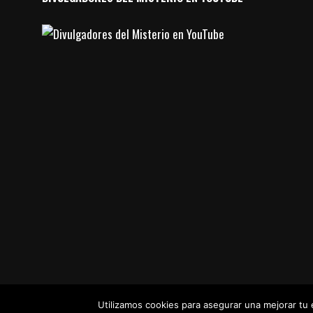
Utilizamos cookies para asegurar una mejorar t
© Divulgadores del Misterio