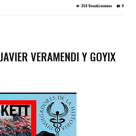
359 Visualizaciones
0
JAVIER VERAMENDI Y GOYIX