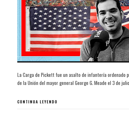
La Carga de Pickett fue un asalto de infantería ordenado p
de la Unión del mayor general George G. Meade el 3 de julio
CONTINUA LEYENDO