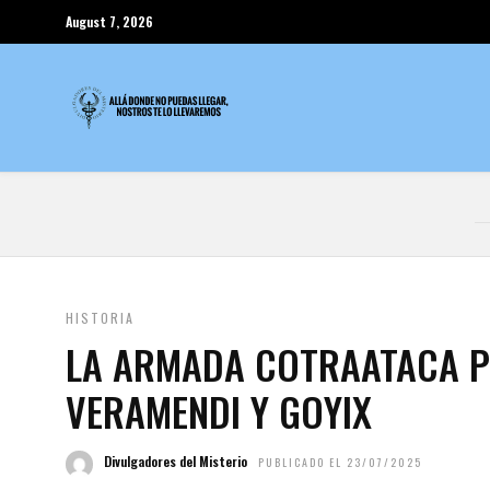
August 7, 2026
HISTORIA
LA ARMADA COTRAATACA P
VERAMENDI Y GOYIX
Divulgadores del Misterio
PUBLICADO EL 23/07/2025