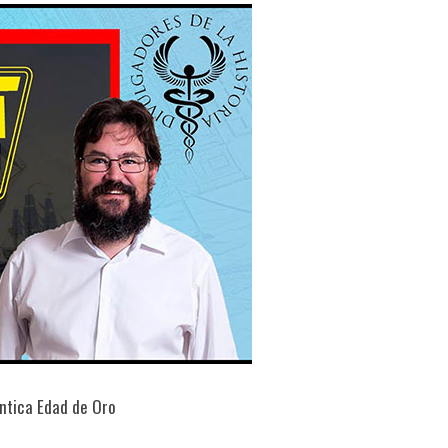
éntica Edad de Oro