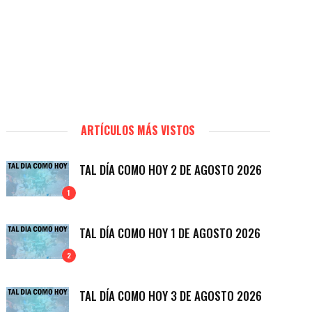
ARTÍCULOS MÁS VISTOS
TAL DÍA COMO HOY 2 DE AGOSTO 2026
1
TAL DÍA COMO HOY 1 DE AGOSTO 2026
2
TAL DÍA COMO HOY 3 DE AGOSTO 2026