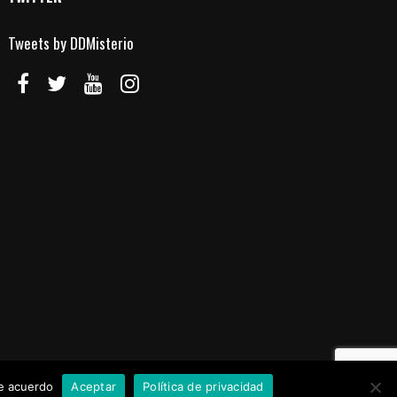
Tweets by DDMisterio
de acuerdo
Aceptar
Política de privacidad
Aviso Legal
Política de Cookies
Política de Privacidad
Contacto