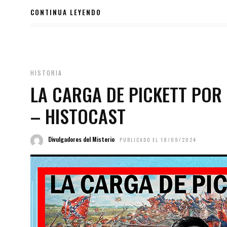
CONTINUA LEYENDO
HISTORIA
LA CARGA DE PICKETT POR 
– HISTOCAST
Divulgadores del Misterio
PUBLICADO EL 18/09/2024