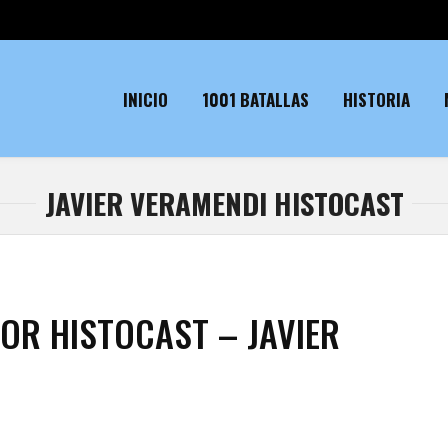
INICIO
1001 BATALLAS
HISTORIA
JAVIER VERAMENDI HISTOCAST
OR HISTOCAST – JAVIER