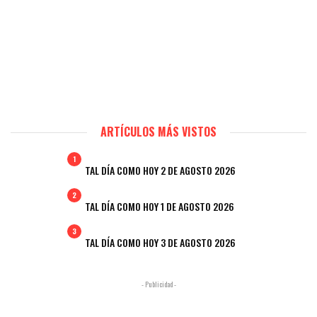
ARTÍCULOS MÁS VISTOS
1
TAL DÍA COMO HOY 2 DE AGOSTO 2026
2
TAL DÍA COMO HOY 1 DE AGOSTO 2026
3
TAL DÍA COMO HOY 3 DE AGOSTO 2026
- Publicidad -