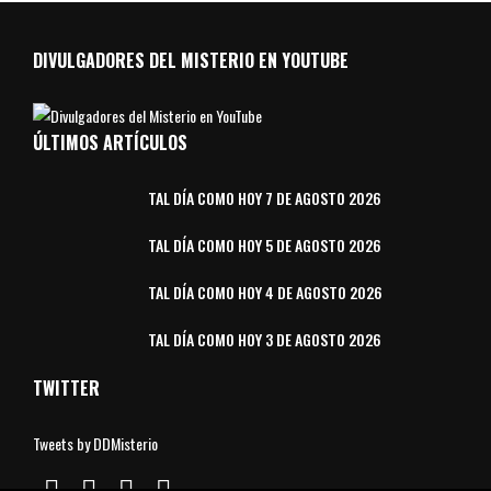
DIVULGADORES DEL MISTERIO EN YOUTUBE
ÚLTIMOS ARTÍCULOS
TAL DÍA COMO HOY 7 DE AGOSTO 2026
TAL DÍA COMO HOY 5 DE AGOSTO 2026
TAL DÍA COMO HOY 4 DE AGOSTO 2026
TAL DÍA COMO HOY 3 DE AGOSTO 2026
TWITTER
Tweets by DDMisterio