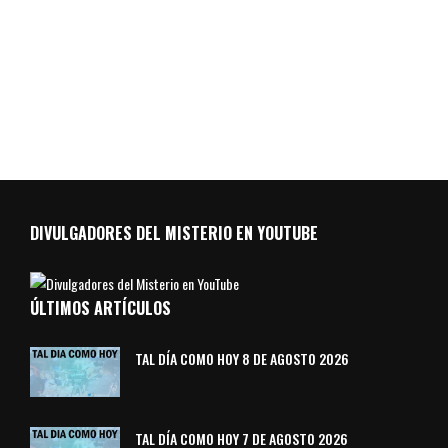
DIVULGADORES DEL MISTERIO EN YOUTUBE
ÚLTIMOS ARTÍCULOS
TAL DÍA COMO HOY 8 DE AGOSTO 2026
TAL DÍA COMO HOY 7 DE AGOSTO 2026