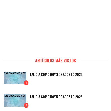
ARTÍCULOS MÁS VISTOS
TAL DÍA COMO HOY 3 DE AGOSTO 2026
1
TAL DÍA COMO HOY 5 DE AGOSTO 2026
2