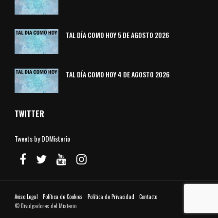
TAL DÍA COMO HOY 5 DE AGOSTO 2026
TAL DÍA COMO HOY 4 DE AGOSTO 2026
TWITTER
Tweets by DDMisterio
Aviso Legal
Política de Cookies
Política de Privacidad
Contacto
© Divulgadores del Misterio