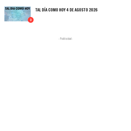
TAL DÍA COMO HOY 4 DE AGOSTO 2026
3
- Publicidad -