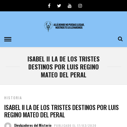
ISABEL II LA DE LOS TRISTES
DESTINOS POR LUIS REGINO
MATEO DEL PERAL
HISTORIA
ISABEL II LA DE LOS TRISTES DESTINOS POR LUIS
REGINO MATEO DEL PERAL
Divulgadores del Misterio
PUBLICADO EL 17/02/2020