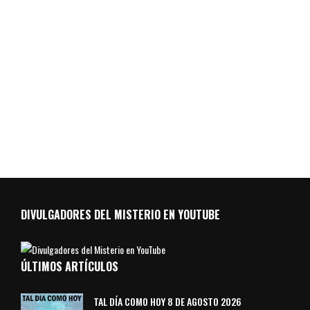
DIVULGADORES DEL MISTERIO EN YOUTUBE
ÚLTIMOS ARTÍCULOS
TAL DÍA COMO HOY 8 DE AGOSTO 2026