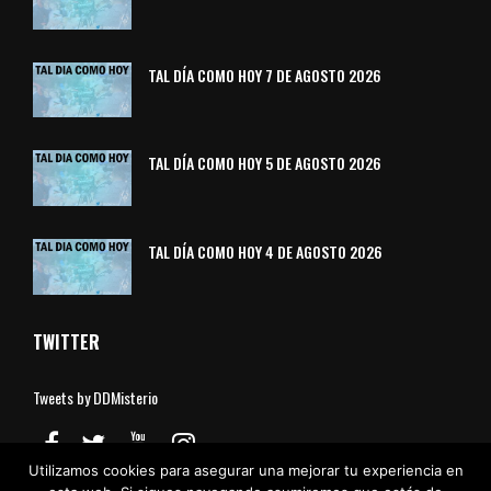
TAL DÍA COMO HOY 7 DE AGOSTO 2026
TAL DÍA COMO HOY 5 DE AGOSTO 2026
TAL DÍA COMO HOY 4 DE AGOSTO 2026
TWITTER
Tweets by DDMisterio
Utilizamos cookies para asegurar una mejorar tu experiencia en