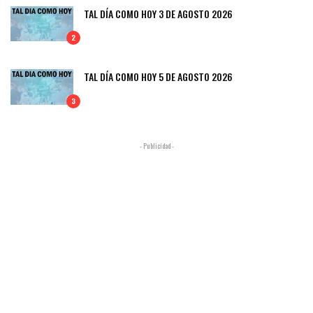
TAL DÍA COMO HOY 3 DE AGOSTO 2026
2
TAL DÍA COMO HOY 5 DE AGOSTO 2026
3
- Publicidad -