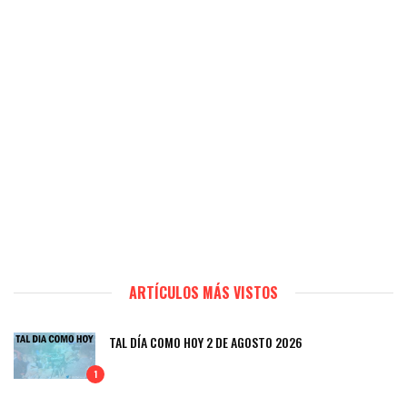
ARTÍCULOS MÁS VISTOS
TAL DÍA COMO HOY 2 DE AGOSTO 2026
1