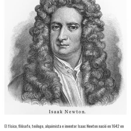
El físico, filósofo, teólogo, alquimista e inventor Isaac Newton nació en 1642 en