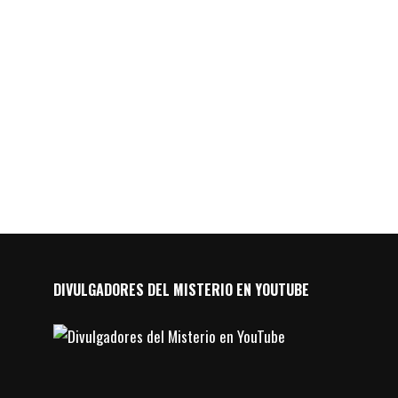
DIVULGADORES DEL MISTERIO EN YOUTUBE