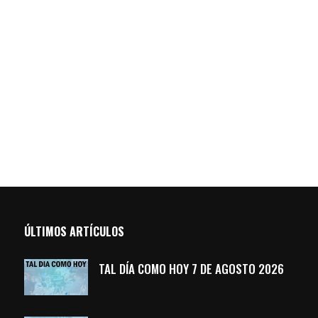
ÚLTIMOS ARTÍCULOS
TAL DÍA COMO HOY 7 DE AGOSTO 2026