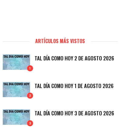
ARTÍCULOS MÁS VISTOS
TAL DÍA COMO HOY 2 DE AGOSTO 2026
1
TAL DÍA COMO HOY 1 DE AGOSTO 2026
2
TAL DÍA COMO HOY 3 DE AGOSTO 2026
3