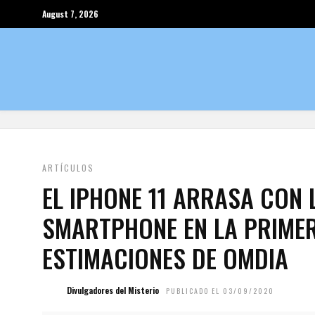
August 7, 2026
ARTÍCULOS
EL IPHONE 11 ARRASA CON 
SMARTPHONE EN LA PRIMER
ESTIMACIONES DE OMDIA
Divulgadores del Misterio
PUBLICADO EL 03/09/2020