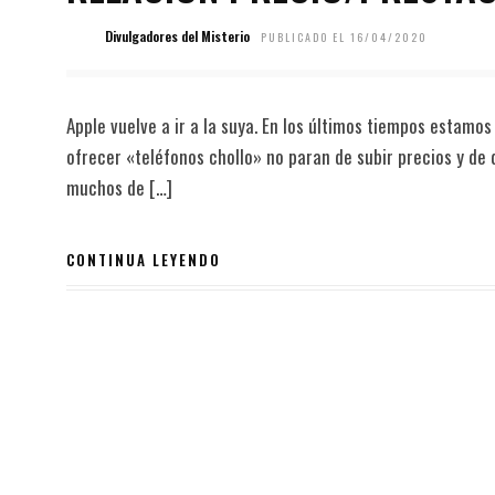
Divulgadores del Misterio
PUBLICADO EL 16/04/2020
Apple vuelve a ir a la suya. En los últimos tiempos estamo
ofrecer «teléfonos chollo» no paran de subir precios y de 
muchos de […]
CONTINUA LEYENDO