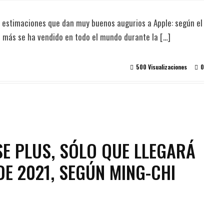
 estimaciones que dan muy buenos augurios a Apple: según el
e más se ha vendido en todo el mundo durante la […]
500 Visualizaciones
0
 SE PLUS, SÓLO QUE LLEGARÁ
E 2021, SEGÚN MING-CHI