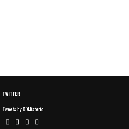
TWITTER
Tweets by DDMisterio