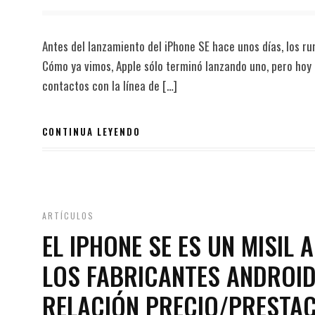
Antes del lanzamiento del iPhone SE hace unos días, los r
Cómo ya vimos, Apple sólo terminó lanzando uno, pero hoy 
contactos con la línea de […]
CONTINUA LEYENDO
ARTÍCULOS
EL IPHONE SE ES UN MISIL 
LOS FABRICANTES ANDROI
RELACIÓN PRECIO/PRESTA