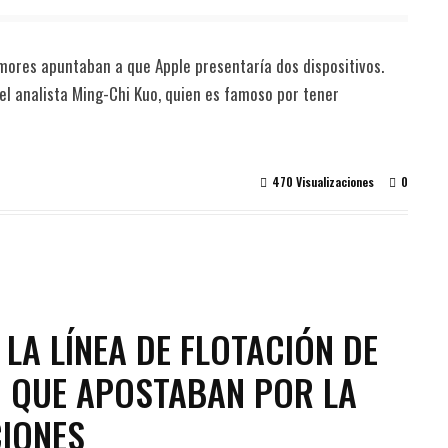
umores apuntaban a que Apple presentaría dos dispositivos.
el analista Ming-Chi Kuo, quien es famoso por tener
470 Visualizaciones
0
A LA LÍNEA DE FLOTACIÓN DE
D QUE APOSTABAN POR LA
CIONES