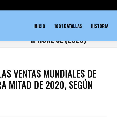
INICIO
1001 BATALLAS
HISTORIA
IPHONE SE (2020)
LAS VENTAS MUNDIALES DE
A MITAD DE 2020, SEGÚN