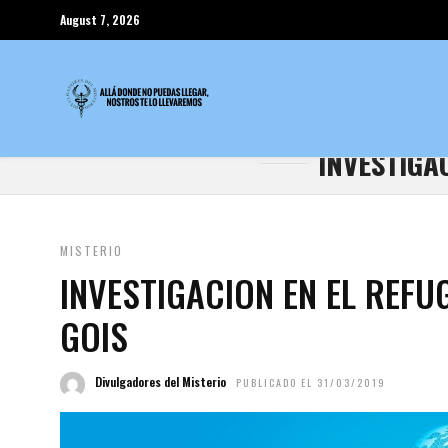
August 7, 2026
INVESTIGA
MISTERIO
INVESTIGACION EN EL REFU
GOIS
Divulgadores del Misterio
PUBLICADO EL 31/03/2019