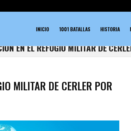
INICIO
1001 BATALLAS
HISTORIA
CION EN EL REFUGIO MILITAR DE CERLE
GIO MILITAR DE CERLER POR