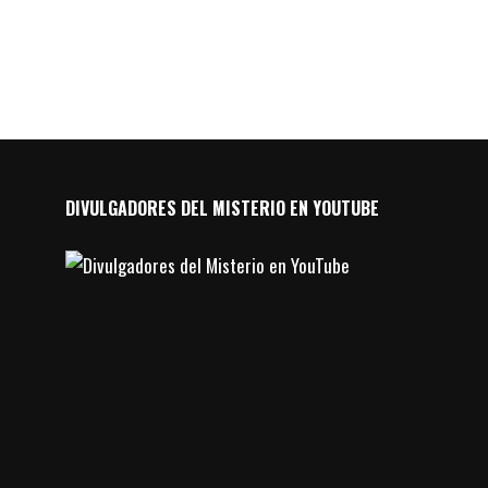
DIVULGADORES DEL MISTERIO EN YOUTUBE