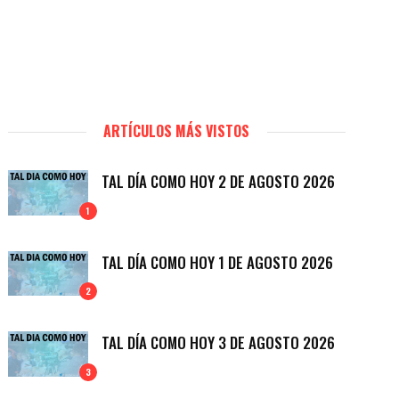
ARTÍCULOS MÁS VISTOS
TAL DÍA COMO HOY 2 DE AGOSTO 2026
1
TAL DÍA COMO HOY 1 DE AGOSTO 2026
2
TAL DÍA COMO HOY 3 DE AGOSTO 2026
3