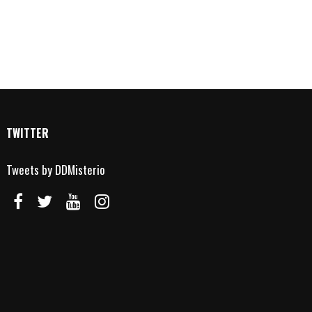
TWITTER
Tweets by DDMisterio