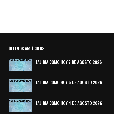
ÚLTIMOS ARTÍCULOS
TAL DÍA COMO HOY 7 DE AGOSTO 2026
TAL DÍA COMO HOY 5 DE AGOSTO 2026
TAL DÍA COMO HOY 4 DE AGOSTO 2026