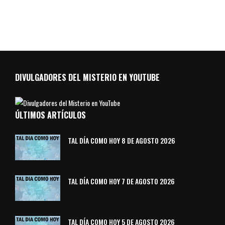
DIVULGADORES DEL MISTERIO EN YOUTUBE
ÚLTIMOS ARTÍCULOS
TAL DÍA COMO HOY 8 DE AGOSTO 2026
TAL DÍA COMO HOY 7 DE AGOSTO 2026
TAL DÍA COMO HOY 5 DE AGOSTO 2026