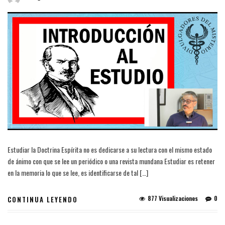
Estudiar la Doctrina Espírita no es dedicarse a su lectura con el mismo estado
de ánimo con que se lee un periódico o una revista mundana Estudiar es retener
en la memoria lo que se lee, es identificarse de tal […]
877 Visualizaciones
0
CONTINUA LEYENDO