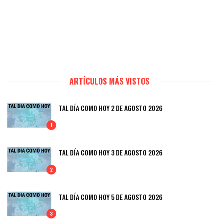
ARTÍCULOS MÁS VISTOS
TAL DÍA COMO HOY 2 DE AGOSTO 2026
1
TAL DÍA COMO HOY 3 DE AGOSTO 2026
2
TAL DÍA COMO HOY 5 DE AGOSTO 2026
3