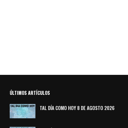
ÚLTIMOS ARTÍCULOS
TAL DÍA COMO HOY 8 DE AGOSTO 2026