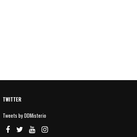
TWITTER
Tweets by DDMisterio