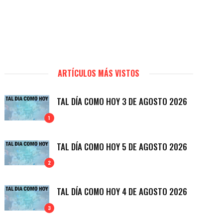
ARTÍCULOS MÁS VISTOS
TAL DÍA COMO HOY 3 DE AGOSTO 2026
1
TAL DÍA COMO HOY 5 DE AGOSTO 2026
2
TAL DÍA COMO HOY 4 DE AGOSTO 2026
3