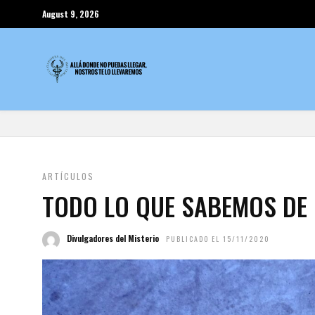
August 9, 2026
ARTÍCULOS
TODO LO QUE SABEMOS DE 
Divulgadores del Misterio
PUBLICADO EL 15/11/2020