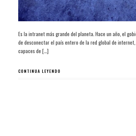
Es la intranet más grande del planeta. Hace un año, el gob
de desconectar el país entero de la red global de internet
capaces de […]
CONTINUA LEYENDO