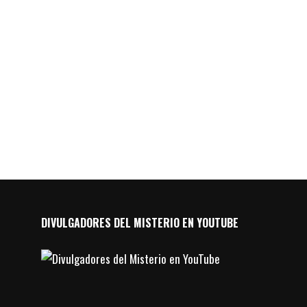
DIVULGADORES DEL MISTERIO EN YOUTUBE