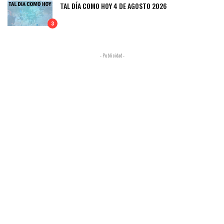
TAL DÍA COMO HOY 4 DE AGOSTO 2026
3
- Publicidad -