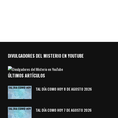
DIVULGADORES DEL MISTERIO EN YOUTUBE
ÚLTIMOS ARTÍCULOS
TAL DÍA COMO HOY 8 DE AGOSTO 2026
TAL DÍA COMO HOY 7 DE AGOSTO 2026