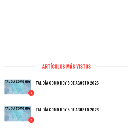
ARTÍCULOS MÁS VISTOS
TAL DÍA COMO HOY 3 DE AGOSTO 2026
1
TAL DÍA COMO HOY 5 DE AGOSTO 2026
2