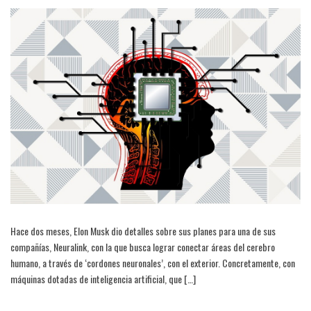
Hace dos meses, Elon Musk dio detalles sobre sus planes para una de sus
compañías, Neuralink, con la que busca lograr conectar áreas del cerebro
humano, a través de ‘cordones neuronales’, con el exterior. Concretamente, con
máquinas dotadas de inteligencia artificial, que […]