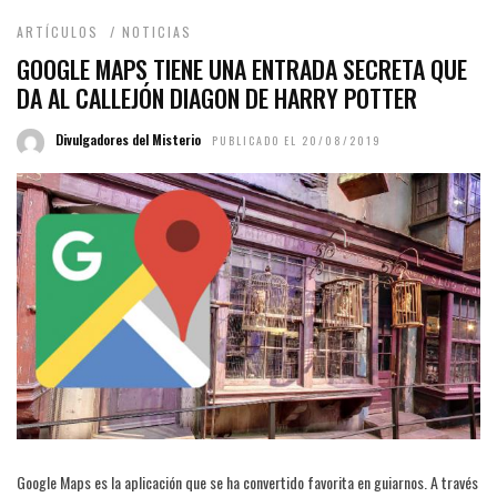
ARTÍCULOS
/
NOTICIAS
GOOGLE MAPS TIENE UNA ENTRADA SECRETA QUE
DA AL CALLEJÓN DIAGON DE HARRY POTTER
Divulgadores del Misterio
PUBLICADO EL 20/08/2019
Google Maps es la aplicación que se ha convertido favorita en guiarnos. A través