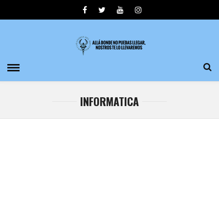
INFORMATICA