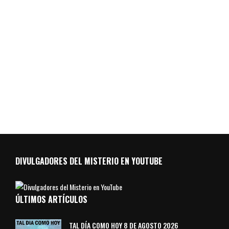
DIVULGADORES DEL MISTERIO EN YOUTUBE
ÚLTIMOS ARTÍCULOS
TAL DÍA COMO HOY 8 DE AGOSTO 2026