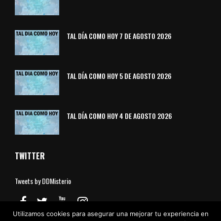
TAL DÍA COMO HOY 7 DE AGOSTO 2026
TAL DÍA COMO HOY 5 DE AGOSTO 2026
TAL DÍA COMO HOY 4 DE AGOSTO 2026
TWITTER
Tweets by DDMisterio
Utilizamos cookies para asegurar una mejorar tu experiencia en