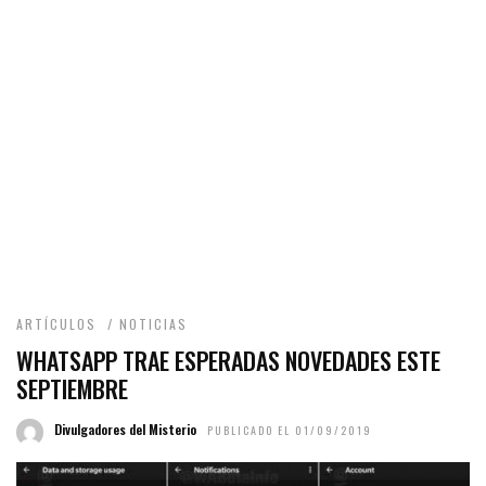
ARTÍCULOS
/
NOTICIAS
WHATSAPP TRAE ESPERADAS NOVEDADES ESTE
SEPTIEMBRE
Divulgadores del Misterio
PUBLICADO EL 01/09/2019