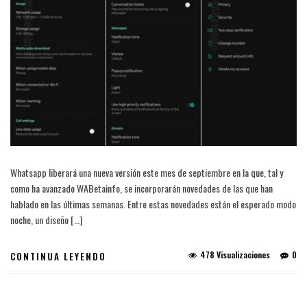
Whatsapp liberará una nueva versión este mes de septiembre en la que, tal y
como ha avanzado WABetainfo, se incorporarán novedades de las que han
hablado en las últimas semanas. Entre estas novedades están el esperado modo
noche, un diseño […]
478 Visualizaciones
0
CONTINUA LEYENDO