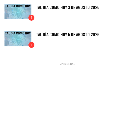
TAL DÍA COMO HOY 3 DE AGOSTO 2026
2
TAL DÍA COMO HOY 5 DE AGOSTO 2026
3
- Publicidad -