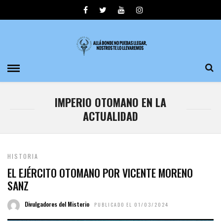
IMPERIO OTOMANO EN LA
ACTUALIDAD
HISTORIA
EL EJÉRCITO OTOMANO POR VICENTE MORENO
SANZ
Divulgadores del Misterio
PUBLICADO EL 01/03/2024