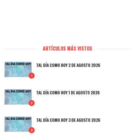
ARTÍCULOS MÁS VISTOS
TAL DÍA COMO HOY 2 DE AGOSTO 2026
1
TAL DÍA COMO HOY 1 DE AGOSTO 2026
2
TAL DÍA COMO HOY 3 DE AGOSTO 2026
3