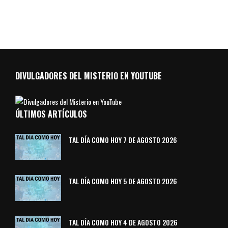
DIVULGADORES DEL MISTERIO EN YOUTUBE
ÚLTIMOS ARTÍCULOS
TAL DÍA COMO HOY 7 DE AGOSTO 2026
TAL DÍA COMO HOY 5 DE AGOSTO 2026
TAL DÍA COMO HOY 4 DE AGOSTO 2026