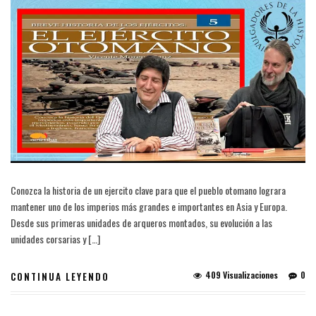
Conozca la historia de un ejercito clave para que el pueblo otomano lograra
mantener uno de los imperios más grandes e importantes en Asia y Europa.
Desde sus primeras unidades de arqueros montados, su evolución a las
unidades corsarias y […]
409 Visualizaciones
0
CONTINUA LEYENDO