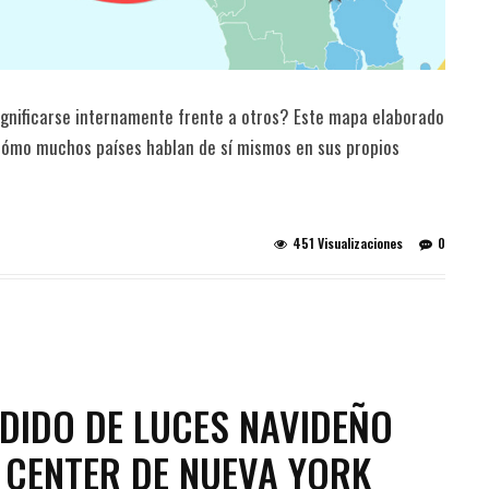
ignificarse internamente frente a otros? Este mapa elaborado
 cómo muchos países hablan de sí mismos en sus propios
451 Visualizaciones
0
NDIDO DE LUCES NAVIDEÑO
 CENTER DE NUEVA YORK