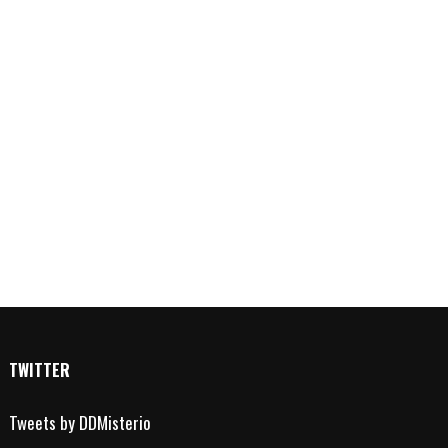
TWITTER
Tweets by DDMisterio