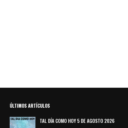
ÚLTIMOS ARTÍCULOS
TAL DÍA COMO HOY 5 DE AGOSTO 2026