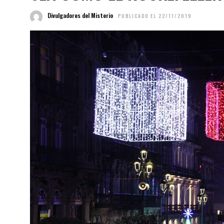
Divulgadores del Misterio
PUBLICADO EL 22/11/2019