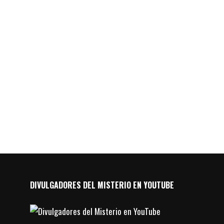
DIVULGADORES DEL MISTERIO EN YOUTUBE