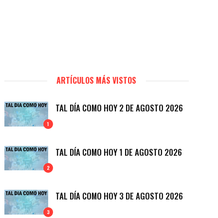
ARTÍCULOS MÁS VISTOS
TAL DÍA COMO HOY 2 DE AGOSTO 2026
1
TAL DÍA COMO HOY 1 DE AGOSTO 2026
2
TAL DÍA COMO HOY 3 DE AGOSTO 2026
3