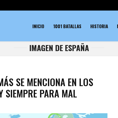
INICIO
1001 BATALLAS
HISTORIA
IMAGEN DE ESPAÑA
 MÁS SE MENCIONA EN LOS
 Y SIEMPRE PARA MAL