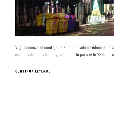
Vigo comenzó el montaje de su alumbrado navideño el pasa
millones de luces led llegasen a punto para este 23 de nov
CONTINUA LEYENDO