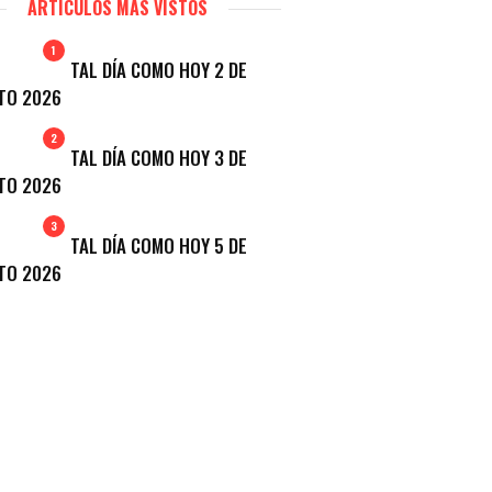
ARTÍCULOS MÁS VISTOS
1
TAL DÍA COMO HOY 2 DE
TO 2026
2
TAL DÍA COMO HOY 3 DE
TO 2026
3
TAL DÍA COMO HOY 5 DE
TO 2026