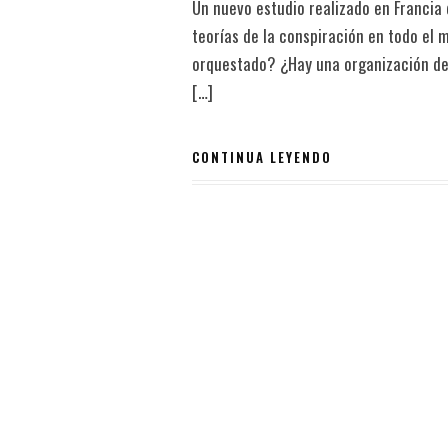
Un nuevo estudio realizado en Francia
teorías de la conspiración en todo el 
orquestado? ¿Hay una organización de ‘
[…]
CONTINUA LEYENDO