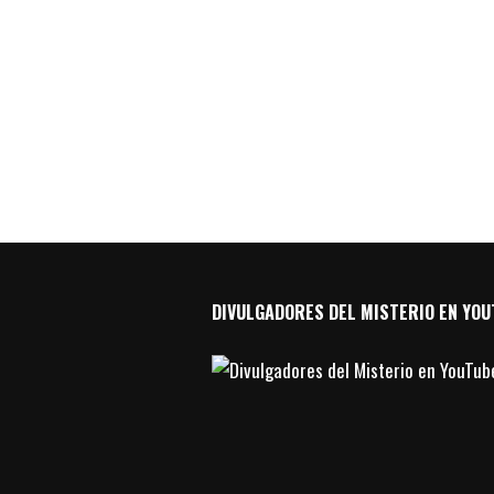
DIVULGADORES DEL MISTERIO EN YOU