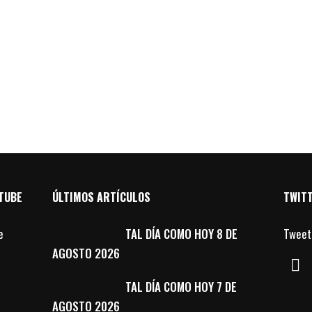
TUBE
ÚLTIMOS ARTÍCULOS
TWIT
TAL DÍA COMO HOY 8 DE
Tweet
AGOSTO 2026
TAL DÍA COMO HOY 7 DE
AGOSTO 2026