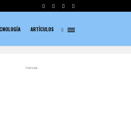
ECNOLOGÍA
ARTÍCULOS
- Publicidad -