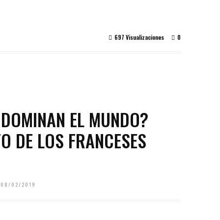
697 Visualizaciones
0
’ DOMINAN EL MUNDO?
O DE LOS FRANCESES
 08/02/2019