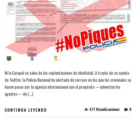
Ni la Europol se salva de las suplantaciones de identidad. A través de su cuenta
de Twitter, la Policía Nacional ha alertado de correos en los que los criminales se
hacen pasar por la agencia internacional con el propósito —advierten los
agentes— de […]
571 Visualizaciones
0
CONTINUA LEYENDO