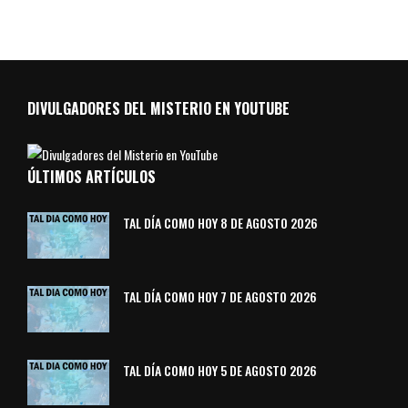
DIVULGADORES DEL MISTERIO EN YOUTUBE
ÚLTIMOS ARTÍCULOS
TAL DÍA COMO HOY 8 DE AGOSTO 2026
TAL DÍA COMO HOY 7 DE AGOSTO 2026
TAL DÍA COMO HOY 5 DE AGOSTO 2026