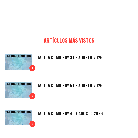
ARTÍCULOS MÁS VISTOS
TAL DÍA COMO HOY 3 DE AGOSTO 2026
1
TAL DÍA COMO HOY 5 DE AGOSTO 2026
2
TAL DÍA COMO HOY 4 DE AGOSTO 2026
3