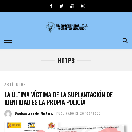
HTTPS
ARTÍCULOS
LA ÚLTIMA VÍCTIMA DE LA SUPLANTACIÓN DE
IDENTIDAD ES LA PROPIA POLICÍA
Divulgadores del Misterio
PUBLICADO EL 28/02/2022