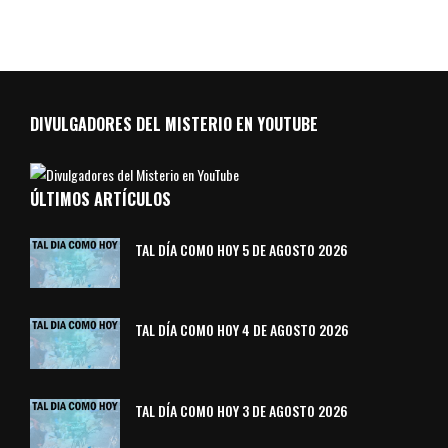
DIVULGADORES DEL MISTERIO EN YOUTUBE
ÚLTIMOS ARTÍCULOS
TAL DÍA COMO HOY 5 DE AGOSTO 2026
TAL DÍA COMO HOY 4 DE AGOSTO 2026
TAL DÍA COMO HOY 3 DE AGOSTO 2026