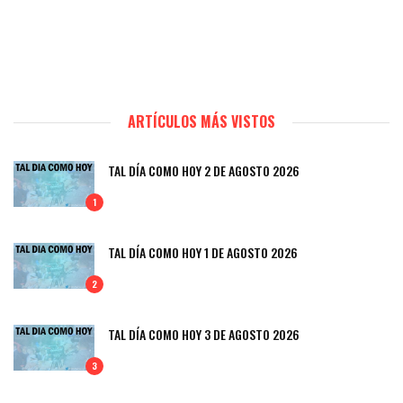
ARTÍCULOS MÁS VISTOS
TAL DÍA COMO HOY 2 DE AGOSTO 2026
1
TAL DÍA COMO HOY 1 DE AGOSTO 2026
2
TAL DÍA COMO HOY 3 DE AGOSTO 2026
3