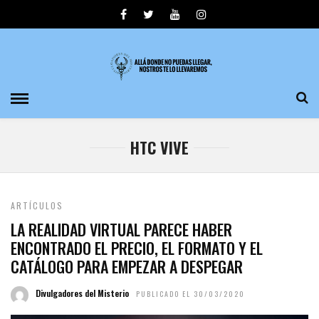
HTC VIVE
ARTÍCULOS
LA REALIDAD VIRTUAL PARECE HABER
ENCONTRADO EL PRECIO, EL FORMATO Y EL
CATÁLOGO PARA EMPEZAR A DESPEGAR
Divulgadores del Misterio
PUBLICADO EL 30/03/2020