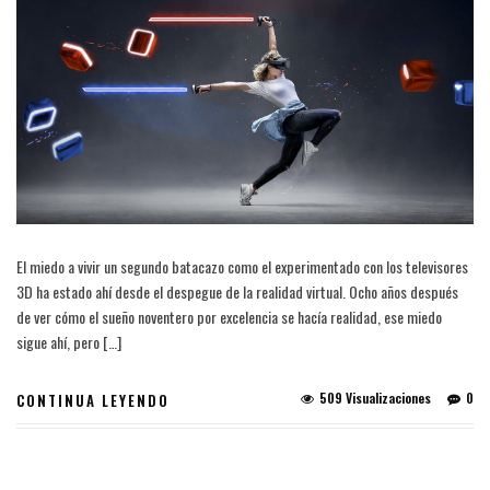
El miedo a vivir un segundo batacazo como el experimentado con los televisores
3D ha estado ahí desde el despegue de la realidad virtual. Ocho años después
de ver cómo el sueño noventero por excelencia se hacía realidad, ese miedo
sigue ahí, pero […]
509 Visualizaciones
0
CONTINUA LEYENDO