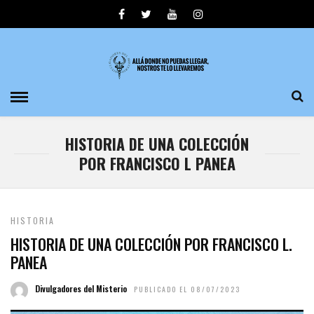
HISTORIA DE UNA COLECCIÓN
POR FRANCISCO L PANEA
HISTORIA
HISTORIA DE UNA COLECCIÓN POR FRANCISCO L.
PANEA
Divulgadores del Misterio
PUBLICADO EL 08/07/2023