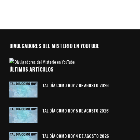
DIVULGADORES DEL MISTERIO EN YOUTUBE
ÚLTIMOS ARTÍCULOS
TAL DÍA COMO HOY 7 DE AGOSTO 2026
TAL DÍA COMO HOY 5 DE AGOSTO 2026
TAL DÍA COMO HOY 4 DE AGOSTO 2026