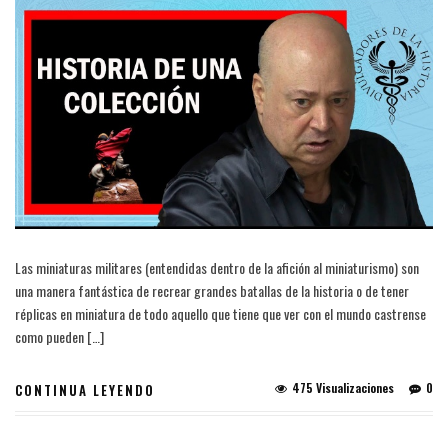
Las miniaturas militares (entendidas dentro de la afición al miniaturismo) son
una manera fantástica de recrear grandes batallas de la historia o de tener
réplicas en miniatura de todo aquello que tiene que ver con el mundo castrense
como pueden […]
475 Visualizaciones
0
CONTINUA LEYENDO