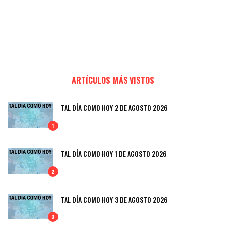
ARTÍCULOS MÁS VISTOS
TAL DÍA COMO HOY 2 DE AGOSTO 2026
1
TAL DÍA COMO HOY 1 DE AGOSTO 2026
2
TAL DÍA COMO HOY 3 DE AGOSTO 2026
3