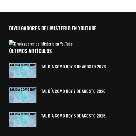
DIVULGADORES DEL MISTERIO EN YOUTUBE
ÚLTIMOS ARTÍCULOS
TAL DÍA COMO HOY 8 DE AGOSTO 2026
TAL DÍA COMO HOY 7 DE AGOSTO 2026
TAL DÍA COMO HOY 5 DE AGOSTO 2026