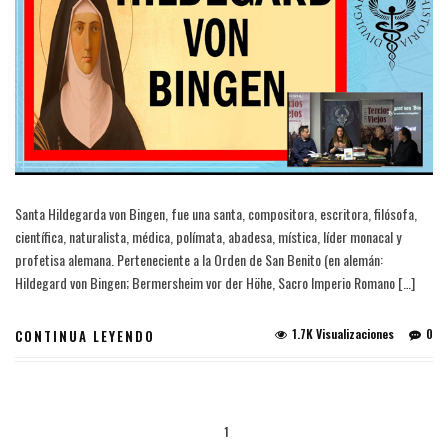
Santa Hildegarda von Bingen, fue una santa, compositora, escritora, filósofa,
científica, naturalista, médica, polímata, abadesa, mística, líder monacal y
profetisa alemana. Perteneciente a la Orden de San Benito (en alemán:
Hildegard von Bingen; Bermersheim vor der Höhe, Sacro Imperio Romano […]
1.7K Visualizaciones
0
CONTINUA LEYENDO
1