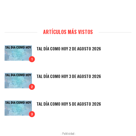
ARTÍCULOS MÁS VISTOS
TAL DÍA COMO HOY 2 DE AGOSTO 2026
1
TAL DÍA COMO HOY 3 DE AGOSTO 2026
2
TAL DÍA COMO HOY 5 DE AGOSTO 2026
3
- Publicidad -