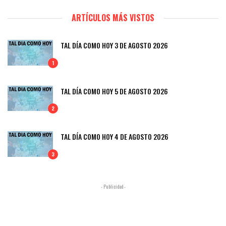
ARTÍCULOS MÁS VISTOS
TAL DÍA COMO HOY 3 DE AGOSTO 2026
1
TAL DÍA COMO HOY 5 DE AGOSTO 2026
2
TAL DÍA COMO HOY 4 DE AGOSTO 2026
3
- Publicidad -