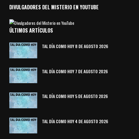
DIVULGADORES DEL MISTERIO EN YOUTUBE
ÚLTIMOS ARTÍCULOS
TAL DÍA COMO HOY 8 DE AGOSTO 2026
TAL DÍA COMO HOY 7 DE AGOSTO 2026
TAL DÍA COMO HOY 5 DE AGOSTO 2026
TAL DÍA COMO HOY 4 DE AGOSTO 2026