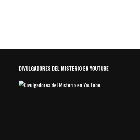
DIVULGADORES DEL MISTERIO EN YOUTUBE