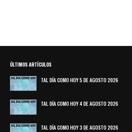
ÚLTIMOS ARTÍCULOS
TAL DÍA COMO HOY 5 DE AGOSTO 2026
TAL DÍA COMO HOY 4 DE AGOSTO 2026
TAL DÍA COMO HOY 3 DE AGOSTO 2026