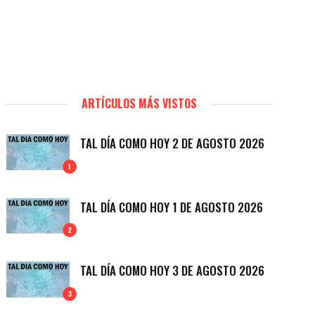
ARTÍCULOS MÁS VISTOS
TAL DÍA COMO HOY 2 DE AGOSTO 2026
1
TAL DÍA COMO HOY 1 DE AGOSTO 2026
2
TAL DÍA COMO HOY 3 DE AGOSTO 2026
3