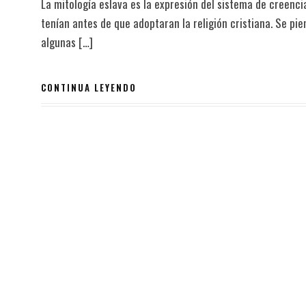
La mitología eslava es la expresión del sistema de creenci
tenían antes de que adoptaran la religión cristiana. Se pi
algunas […]
CONTINUA LEYENDO