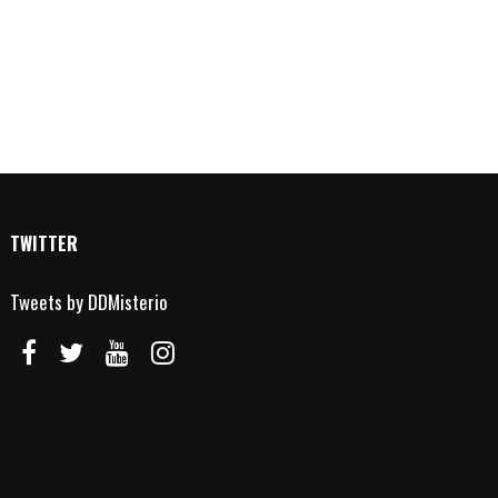
TWITTER
Tweets by DDMisterio