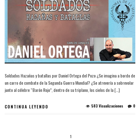
Soldados Hazañas y batallas por Daniel Ortega del Pozo ¿Se imagina a bordo de
un carro de combate de la Segunda Guerra Mundial? ¿Se atrevería a sobrevolar
junto al célebre “Barón Rojo”, dentro de su triplano, los cielos de la […]
583 Visualizaciones
0
CONTINUA LEYENDO
1