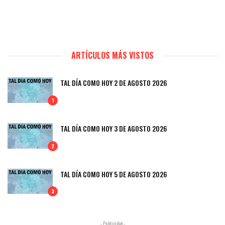
ARTÍCULOS MÁS VISTOS
TAL DÍA COMO HOY 2 DE AGOSTO 2026
1
TAL DÍA COMO HOY 3 DE AGOSTO 2026
2
TAL DÍA COMO HOY 5 DE AGOSTO 2026
3
- Publicidad -