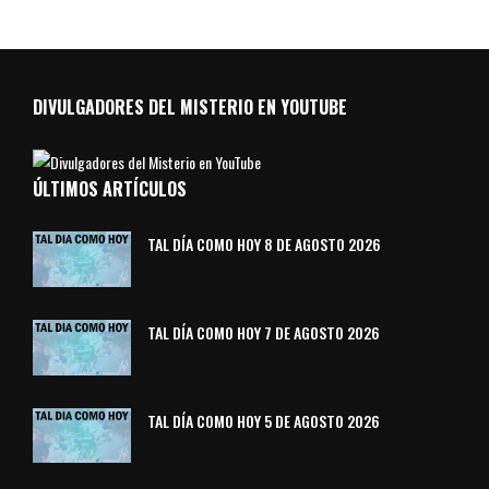
DIVULGADORES DEL MISTERIO EN YOUTUBE
ÚLTIMOS ARTÍCULOS
TAL DÍA COMO HOY 8 DE AGOSTO 2026
TAL DÍA COMO HOY 7 DE AGOSTO 2026
TAL DÍA COMO HOY 5 DE AGOSTO 2026