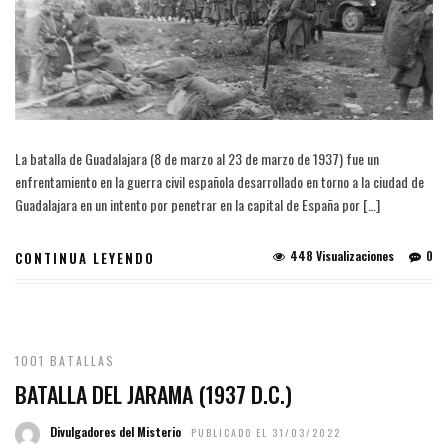
La batalla de Guadalajara (8 de marzo al 23 de marzo de 1937) fue un
enfrentamiento en la guerra civil española desarrollado en torno a la ciudad de
Guadalajara en un intento por penetrar en la capital de España por […]
448 Visualizaciones
0
CONTINUA LEYENDO
1001 BATALLAS
BATALLA DEL JARAMA (1937 D.C.)
Divulgadores del Misterio
PUBLICADO EL 31/03/2022