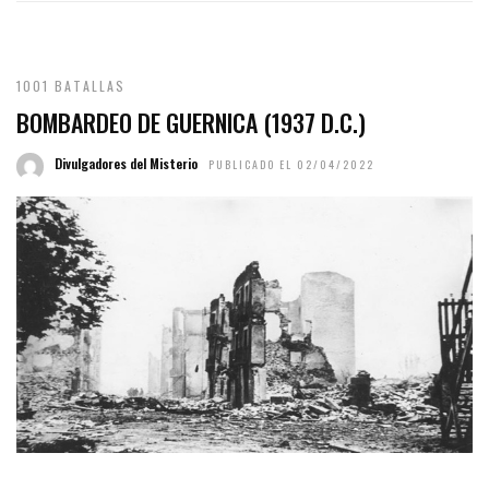
1001 BATALLAS
BOMBARDEO DE GUERNICA (1937 D.C.)
Divulgadores del Misterio
PUBLICADO EL 02/04/2022