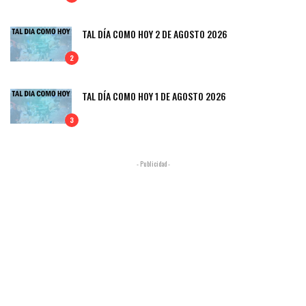
TAL DÍA COMO HOY 2 DE AGOSTO 2026
2
TAL DÍA COMO HOY 1 DE AGOSTO 2026
3
- Publicidad -