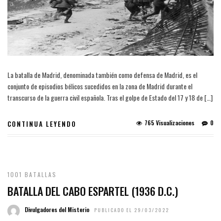
La batalla de Madrid, denominada también como defensa de Madrid, es el
conjunto de episodios bélicos sucedidos en la zona de Madrid durante el
transcurso de la guerra civil española. Tras el golpe de Estado del 17 y 18 de […]
765 Visualizaciones
0
CONTINUA LEYENDO
1001 BATALLAS
BATALLA DEL CABO ESPARTEL (1936 D.C.)
Divulgadores del Misterio
PUBLICADO EL 29/03/2022