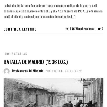
La batalla del Jarama fue un importante encuentro militar de la guerra civil
española, que se desarrolló entre el 6 y el 27 de febrero de 1937. La ofensiva la
inició el ejército nacional con la intención de cortar las […]
496 Visualizaciones
0
CONTINUA LEYENDO
1001 BATALLAS
BATALLA DE MADRID (1936 D.C.)
Divulgadores del Misterio
PUBLICADO EL 30/03/2022