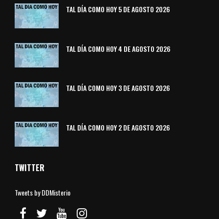
TAL DÍA COMO HOY 5 DE AGOSTO 2026
TAL DÍA COMO HOY 4 DE AGOSTO 2026
TAL DÍA COMO HOY 3 DE AGOSTO 2026
TAL DÍA COMO HOY 2 DE AGOSTO 2026
TWITTER
Tweets by DDMisterio