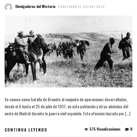
Divulgadores del Misterio
PUBLICADO EL 03/04/2022
Se conoce como batalla de Brunete al conjunto de operaciones desarrolladas,
desde el 6 hasta el 25 de julio de 1937, en esta población y otras aledañas del
oeste de Madrid durante la guerra civil española. Esta ofensiva lanzada por […]
575 Visualizaciones
0
CONTINUA LEYENDO