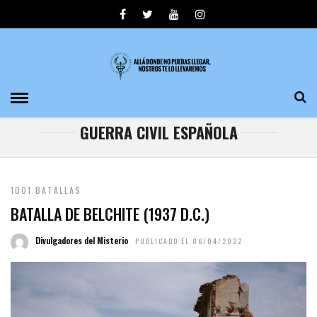
GUERRA CIVIL ESPAÑOLA
1001 BATALLAS
BATALLA DE BELCHITE (1937 D.C.)
Divulgadores del Misterio
PUBLICADO EL 06/04/2022