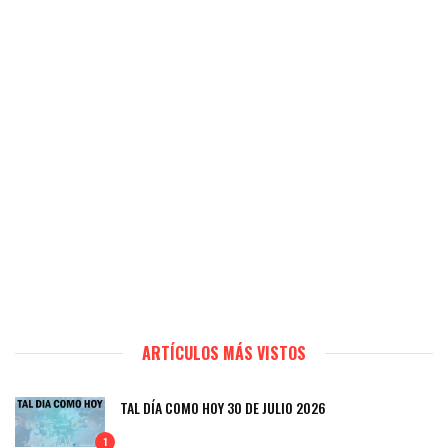
ARTÍCULOS MÁS VISTOS
TAL DÍA COMO HOY 30 DE JULIO 2026
1