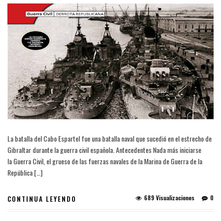
La batalla del Cabo Espartel fue una batalla naval que sucedió en el estrecho de
Gibraltar durante la guerra civil española. Antecedentes Nada más iniciarse
la Guerra Civil, el grueso de las fuerzas navales de la Marina de Guerra de la
República […]
689 Visualizaciones
0
CONTINUA LEYENDO