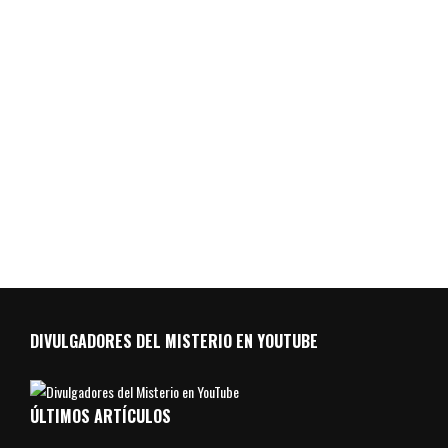
DIVULGADORES DEL MISTERIO EN YOUTUBE
ÚLTIMOS ARTÍCULOS