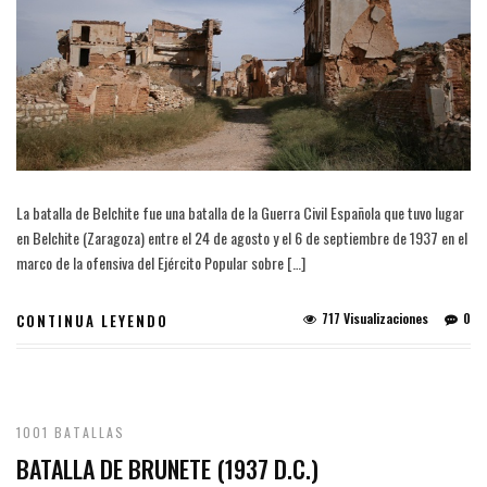
La batalla de Belchite fue una batalla de la Guerra Civil Española que tuvo lugar
en Belchite (Zaragoza) entre el 24 de agosto y el 6 de septiembre de 1937 en el
marco de la ofensiva del Ejército Popular sobre […]
717 Visualizaciones
0
CONTINUA LEYENDO
1001 BATALLAS
BATALLA DE BRUNETE (1937 D.C.)