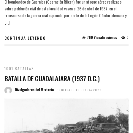
El bombardeo de Guernica (Operación Rügen) fue un ataque aéreo realizado
sobre población civil de esta localidad vasca el 26 de abril de 1937, en el
transcurso de la guerra civil española, por parte de la Legión Cóndor alemana y
[…]
760 Visualizaciones
0
CONTINUA LEYENDO
1001 BATALLAS
BATALLA DE GUADALAJARA (1937 D.C.)
Divulgadores del Misterio
PUBLICADO EL 01/04/2022