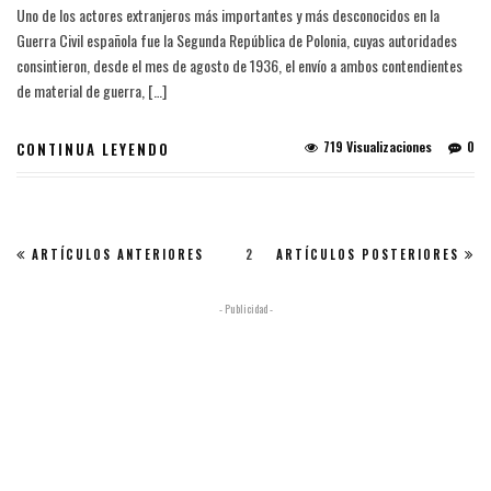
Uno de los actores extranjeros más importantes y más desconocidos en la
Guerra Civil española fue la Segunda República de Polonia, cuyas autoridades
consintieron, desde el mes de agosto de 1936, el envío a ambos contendientes
de material de guerra, […]
719 Visualizaciones
0
CONTINUA LEYENDO
ARTÍCULOS ANTERIORES
2
ARTÍCULOS POSTERIORES
- Publicidad -