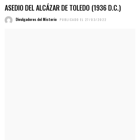
ASEDIO DEL ALCÁZAR DE TOLEDO (1936 D.C.)
Divulgadores del Misterio
PUBLICADO EL 27/03/2022