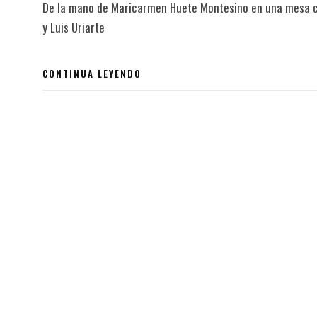
De la mano de Maricarmen Huete Montesino en una mesa co
y Luis Uriarte
CONTINUA LEYENDO