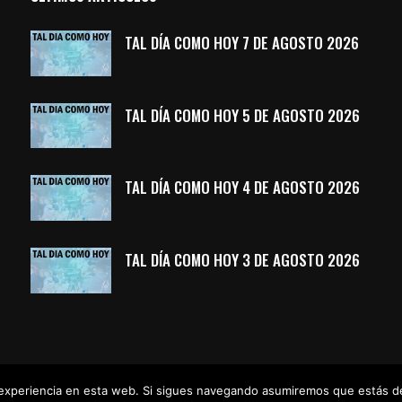
TAL DÍA COMO HOY 7 DE AGOSTO 2026
TAL DÍA COMO HOY 5 DE AGOSTO 2026
TAL DÍA COMO HOY 4 DE AGOSTO 2026
TAL DÍA COMO HOY 3 DE AGOSTO 2026
u experiencia en esta web. Si sigues navegando asumiremos que estás 