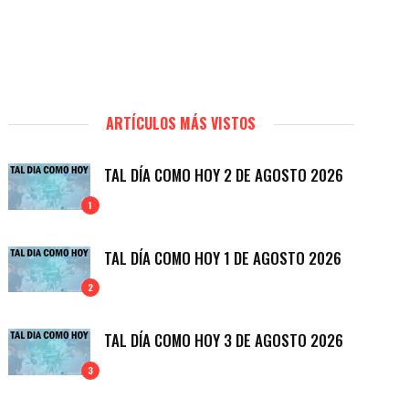
ARTÍCULOS MÁS VISTOS
TAL DÍA COMO HOY 2 DE AGOSTO 2026
1
TAL DÍA COMO HOY 1 DE AGOSTO 2026
2
TAL DÍA COMO HOY 3 DE AGOSTO 2026
3