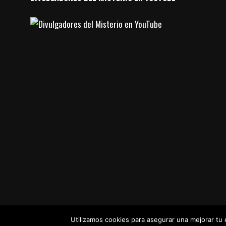
Utilizamos cookies para asegurar una mejorar t
© Divulgadores del Misterio