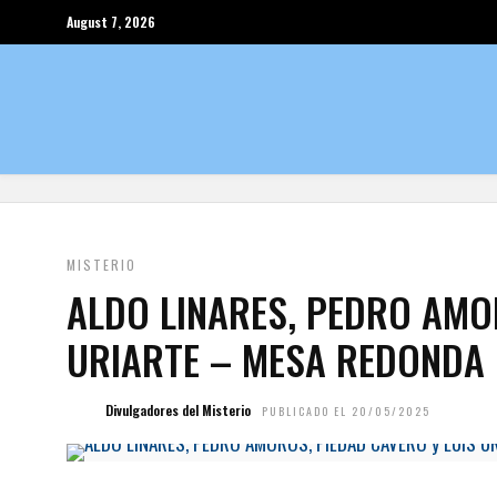
August 7, 2026
MISTERIO
ALDO LINARES, PEDRO AMO
URIARTE – MESA REDONDA
Divulgadores del Misterio
PUBLICADO EL 20/05/2025