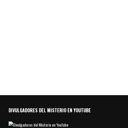
DIVULGADORES DEL MISTERIO EN YOUTUBE