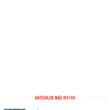
ARTÍCULOS MÁS VISTOS