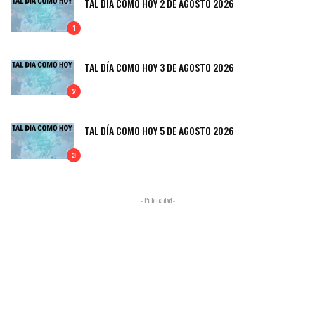
TAL DÍA COMO HOY 2 DE AGOSTO 2026
1
TAL DÍA COMO HOY 3 DE AGOSTO 2026
2
TAL DÍA COMO HOY 5 DE AGOSTO 2026
3
- Publicidad -