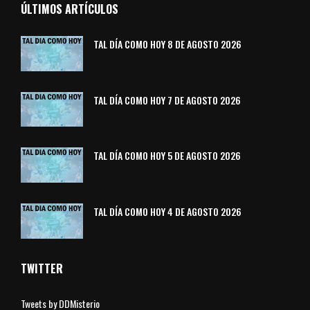
ÚLTIMOS ARTÍCULOS
TAL DÍA COMO HOY 8 DE AGOSTO 2026
TAL DÍA COMO HOY 7 DE AGOSTO 2026
TAL DÍA COMO HOY 5 DE AGOSTO 2026
TAL DÍA COMO HOY 4 DE AGOSTO 2026
TWITTER
Tweets by DDMisterio