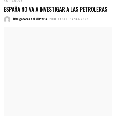
ARTÍCULOS
ESPAÑA NO VA A INVESTIGAR A LAS PETROLERAS
Divulgadores del Misterio
PUBLICADO EL 14/06/2022