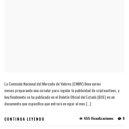
La Comisión Nacional del Mercado de Valores (CNMV) lleva varios
meses preparando una circular para regular la publicidad de criptoactivos, y
hoy finalmente se ha publicado en el Boletín Oficial del Estado (BOE) en un
documento que especifica que entrará en vigor al mes […]
655 Visualizaciones
0
CONTINUA LEYENDO