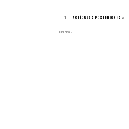
1
ARTÍCULOS POSTERIORES
- Publicidad -