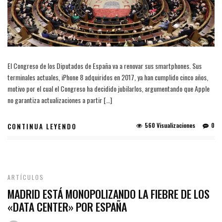
El Congreso de los Diputados de España va a renovar sus smartphones. Sus
terminales actuales, iPhone 8 adquiridos en 2017, ya han cumplido cinco años,
motivo por el cual el Congreso ha decidido jubilarlos, argumentando que Apple
no garantiza actualizaciones a partir […]
560 Visualizaciones
0
CONTINUA LEYENDO
ARTÍCULOS
MADRID ESTÁ MONOPOLIZANDO LA FIEBRE DE LOS
«DATA CENTER» POR ESPAÑA