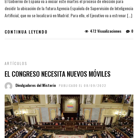
El Gobierno de España va a iniciar este martes el proceso de elección para
decidir la ubicación de la futura Agencia Española de Supervisión de Inteligencia
Artificial, que no se localizará en Madrid. Para ello, el Ejecutivo va a estrenar […]
472 Visualizaciones
0
CONTINUA LEYENDO
ARTÍCULOS
EL CONGRESO NECESITA NUEVOS MÓVILES
Divulgadores del Misterio
PUBLICADO EL 08/09/2022