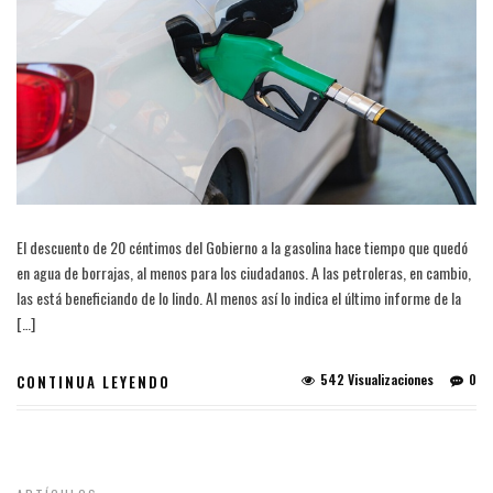
El descuento de 20 céntimos del Gobierno a la gasolina hace tiempo que quedó
en agua de borrajas, al menos para los ciudadanos. A las petroleras, en cambio,
las está beneficiando de lo lindo. Al menos así lo indica el último informe de la
[…]
542 Visualizaciones
0
CONTINUA LEYENDO