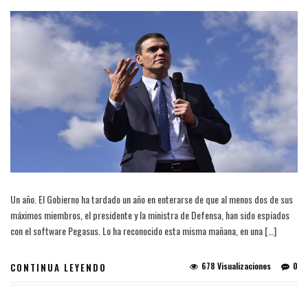
Un año. El Gobierno ha tardado un año en enterarse de que al menos dos de sus
máximos miembros, el presidente y la ministra de Defensa, han sido espiados
con el software Pegasus. Lo ha reconocido esta misma mañana, en una […]
678 Visualizaciones
0
CONTINUA LEYENDO