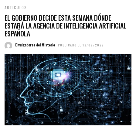
ARTÍCULOS
EL GOBIERNO DECIDE ESTA SEMANA DÓNDE
ESTARÁ LA AGENCIA DE INTELIGENCIA ARTIFICIAL
ESPAÑOLA
Divulgadores del Misterio
PUBLICADO EL 12/09/2022