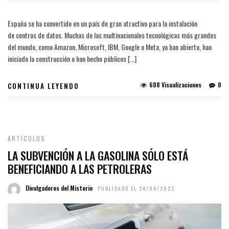
España se ha convertido en un país de gran atractivo para la instalación
de centros de datos. Muchas de las multinacionales tecnológicas más grandes
del mundo, como Amazon, Microsoft, IBM, Google o Meta, ya han abierto, han
iniciado la construcción o han hecho públicos […]
608 Visualizaciones
0
CONTINUA LEYENDO
ARTÍCULOS
LA SUBVENCIÓN A LA GASOLINA SÓLO ESTÁ
BENEFICIANDO A LAS PETROLERAS
Divulgadores del Misterio
PUBLICADO EL 24/06/2022