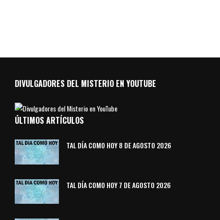
DIVULGADORES DEL MISTERIO EN YOUTUBE
ÚLTIMOS ARTÍCULOS
TAL DÍA COMO HOY 8 DE AGOSTO 2026
TAL DÍA COMO HOY 7 DE AGOSTO 2026