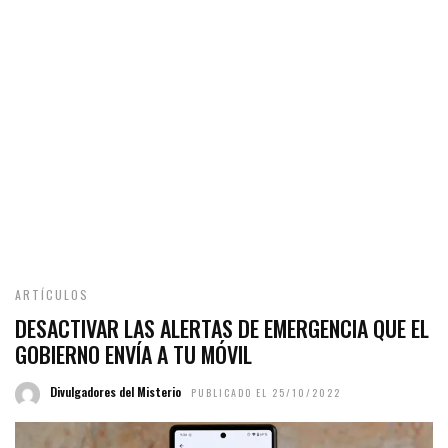
ARTÍCULOS
DESACTIVAR LAS ALERTAS DE EMERGENCIA QUE EL
GOBIERNO ENVÍA A TU MÓVIL
Divulgadores del Misterio
PUBLICADO EL 25/10/2022