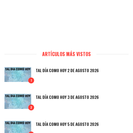
ARTÍCULOS MÁS VISTOS
TAL DÍA COMO HOY 2 DE AGOSTO 2026
1
TAL DÍA COMO HOY 3 DE AGOSTO 2026
2
TAL DÍA COMO HOY 5 DE AGOSTO 2026