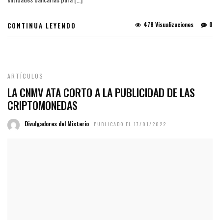
478 Visualizaciones
0
CONTINUA LEYENDO
ARTÍCULOS
LA CNMV ATA CORTO A LA PUBLICIDAD DE LAS
CRIPTOMONEDAS
Divulgadores del Misterio
PUBLICADO EL 17/01/2022