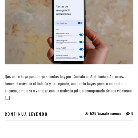
Quizás te haya pasado ya si andas hoy por Cantabria, Andalucía o Asturias:
tienes el móvil en el bolsillo y de repente, aunque lo hayas puesto en modo
silencio, empieza a zumbar con un molesto pitido acompañado de una vibración.
[…]
526 Visualizaciones
0
CONTINUA LEYENDO