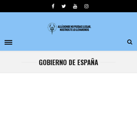
GOBIERNO DE ESPAÑA