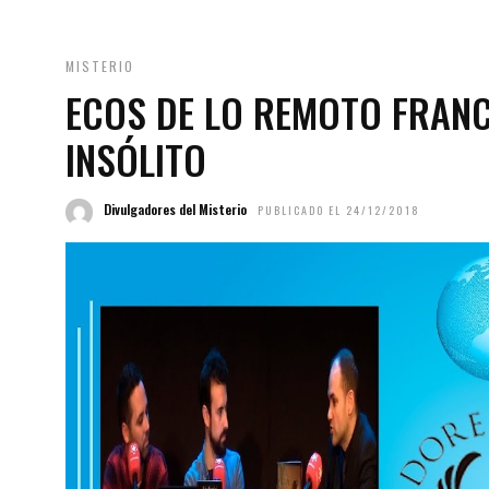
MISTERIO
ECOS DE LO REMOTO FRANC
INSÓLITO
Divulgadores del Misterio
PUBLICADO EL 24/12/2018