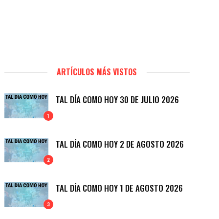
ARTÍCULOS MÁS VISTOS
TAL DÍA COMO HOY 30 DE JULIO 2026
1
TAL DÍA COMO HOY 2 DE AGOSTO 2026
2
TAL DÍA COMO HOY 1 DE AGOSTO 2026
3