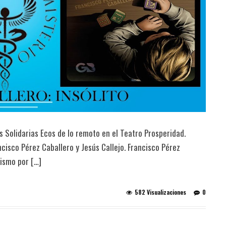
 Solidarias Ecos de lo remoto en el Teatro Prosperidad.
ncisco Pérez Caballero y Jesús Callejo. Francisco Pérez
dismo por […]
582 Visualizaciones
0