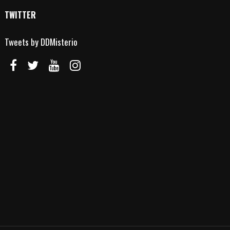
TWITTER
Tweets by DDMisterio