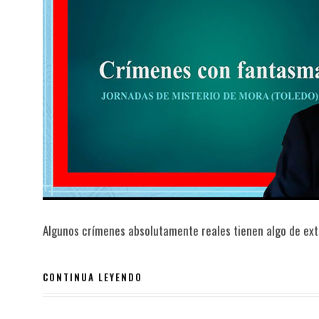
Algunos crímenes absolutamente reales tienen algo de ext
CONTINUA LEYENDO