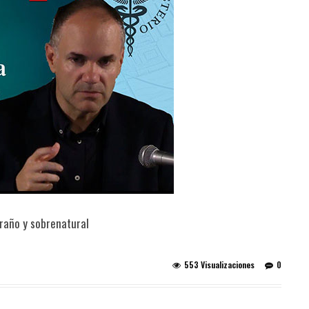
raño y sobrenatural
553 Visualizaciones
0