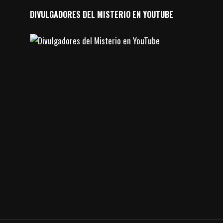
DIVULGADORES DEL MISTERIO EN YOUTUBE