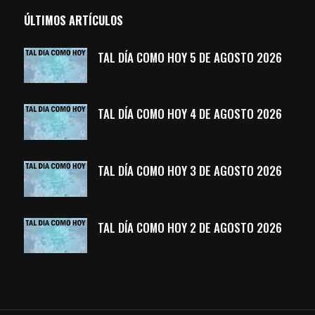
ÚLTIMOS ARTÍCULOS
TAL DÍA COMO HOY 5 DE AGOSTO 2026
TAL DÍA COMO HOY 4 DE AGOSTO 2026
TAL DÍA COMO HOY 3 DE AGOSTO 2026
TAL DÍA COMO HOY 2 DE AGOSTO 2026