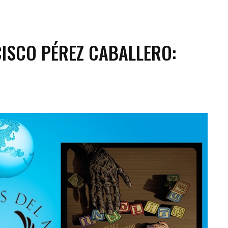
ISCO PÉREZ CABALLERO: