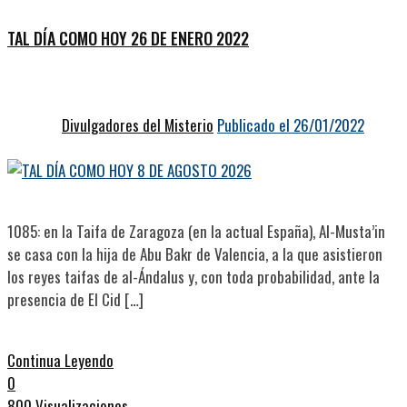
TAL DÍA COMO HOY 26 DE ENERO 2022
Divulgadores del Misterio
Publicado el 26/01/2022
1085: en la Taifa de Zaragoza (en la actual España), Al-Musta’in
se casa con la hija de Abu Bakr de Valencia, a la que asistieron
los reyes taifas de al-Ándalus y, con toda probabilidad, ante la
presencia de El Cid […]
Continua Leyendo
0
800 Visualizaciones