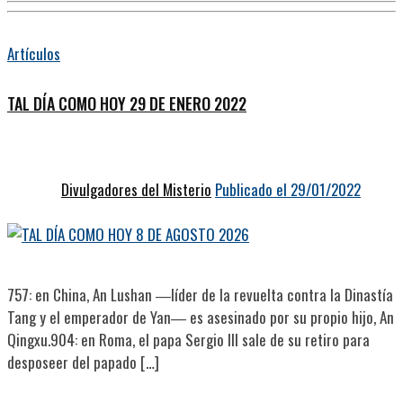
Artículos
TAL DÍA COMO HOY 29 DE ENERO 2022
Divulgadores del Misterio
Publicado el 29/01/2022
757: en China, An Lushan ―líder de la revuelta contra la Dinastía
Tang y el emperador de Yan― es asesinado por su propio hijo, An
Qingxu.904: en Roma, el papa Sergio III sale de su retiro para
desposeer del papado […]