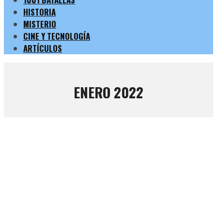
HISTORIA
MISTERIO
CINE Y TECNOLOGÍA
ARTÍCULOS
ENERO 2022