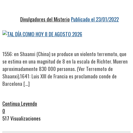
Divulgadores del Misterio
Publicado el 23/01/2022
1556: en Shaanxi (China) se produce un violento terremoto, que
se estima en una magnitud de 8 en la escala de Richter. Mueren
aproximadamente 830 000 personas. (Ver Terremoto de
Shaanxi).1641: Luis XIII de Francia es proclamado conde de
Barcelona […]
Continua Leyendo
0
517 Visualizaciones