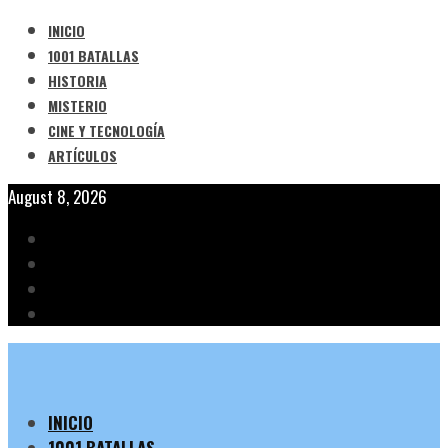
INICIO
1001 BATALLAS
HISTORIA
MISTERIO
CINE Y TECNOLOGÍA
ARTÍCULOS
August 8, 2026
INICIO
1001 BATALLAS