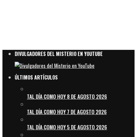
DIVULGADORES DEL MISTERIO EN YOUTUBE
ÚLTIMOS ARTÍCULOS
TAL DÍA COMO HOY 8 DE AGOSTO 2026
TAL DÍA COMO HOY 7 DE AGOSTO 2026
TAL DÍA COMO HOY 5 DE AGOSTO 2026