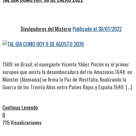
Divulgadores del Misterio
Publicado el 30/01/2022
1500: en Brasil, el navegante Vicente Yáñez Pinzón es el primer
europeo que avista la desembocadura del río Amazonas.1648: en
Münster (Alemania) se firma la Paz de Westfalia, finalizando la
Guerra de los Treinta Años entre Países Bajos y España.1649: […]
Continua Leyendo
0
715 Visualizaciones