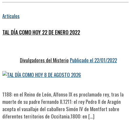
Artículos
TAL DÍA COMO HOY 22 DE ENERO 2022
Divulgadores del Misterio
Publicado el 22/01/2022
1188: en el Reino de León, Alfonso IX es proclamado rey, tras la
muerte de su padre Fernando II.1211: el rey Pedro II de Aragón
acepta el vasallaje del caballero Simón IV de Montfort sobre
diferentes territorios de Occitania.1800: en […]