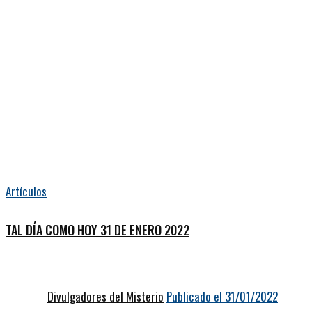
Artículos
TAL DÍA COMO HOY 31 DE ENERO 2022
Divulgadores del Misterio
Publicado el 31/01/2022