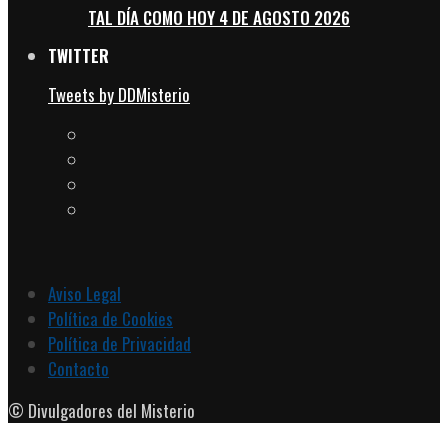
TAL DÍA COMO HOY 4 DE AGOSTO 2026
TWITTER
Tweets by DDMisterio
Aviso Legal
Política de Cookies
Política de Privacidad
Contacto
© Divulgadores del Misterio