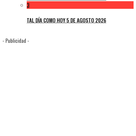
3
TAL DÍA COMO HOY 5 DE AGOSTO 2026
- Publicidad -