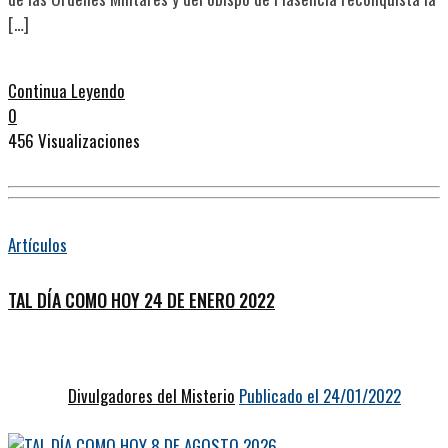
[…]
Continua Leyendo
0
456 Visualizaciones
Artículos
TAL DÍA COMO HOY 24 DE ENERO 2022
Divulgadores del Misterio
Publicado el 24/01/2022