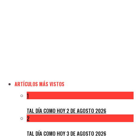
ARTÍCULOS MÁS VISTOS
1
TAL DÍA COMO HOY 2 DE AGOSTO 2026
2
TAL DÍA COMO HOY 3 DE AGOSTO 2026