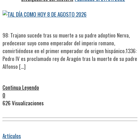
98: Trajano sucede tras su muerte a su padre adoptivo Nerva,
predecesor suyo como emperador del imperio romano,
convirtiéndose en el primer emperador de origen hispánico.1336:
Pedro IV es proclamado rey de Aragón tras la muerte de su padre
Alfonso […]
Continua Leyendo
0
626 Visualizaciones
Artículos