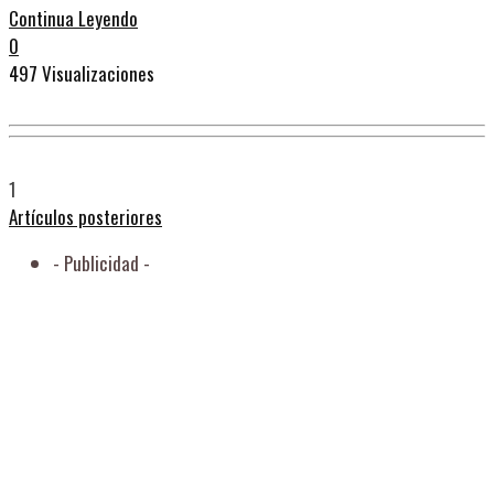
Continua Leyendo
0
497 Visualizaciones
1
Artículos posteriores
- Publicidad -