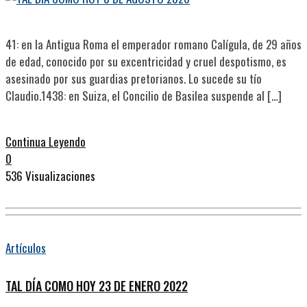
41: en la Antigua Roma el emperador romano Calígula, de 29 años
de edad, conocido por su excentricidad y cruel despotismo, es
asesinado por sus guardias pretorianos. Lo sucede su tío
Claudio.1438: en Suiza, el Concilio de Basilea suspende al […]
Continua Leyendo
0
536 Visualizaciones
Artículos
TAL DÍA COMO HOY 23 DE ENERO 2022