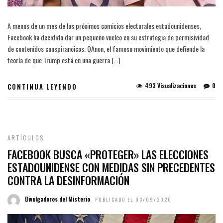
A menos de un mes de los próximos comicios electorales estadounidenses,
Facebook ha decidido dar un pequeño vuelco en su estrategia de permisividad
de contenidos conspiranoicos. QAnon, el famoso movimiento que defiende la
teoría de que Trump está en una guerra […]
493 Visualizaciones
0
CONTINUA LEYENDO
ARTÍCULOS
FACEBOOK BUSCA «PROTEGER» LAS ELECCIONES
ESTADOUNIDENSE CON MEDIDAS SIN PRECEDENTES
CONTRA LA DESINFORMACIÓN
Divulgadores del Misterio
PUBLICADO EL 03/09/2020