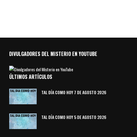
DIVULGADORES DEL MISTERIO EN YOUTUBE
ÚLTIMOS ARTÍCULOS
TAL DÍA COMO HOY 7 DE AGOSTO 2026
TAL DÍA COMO HOY 5 DE AGOSTO 2026