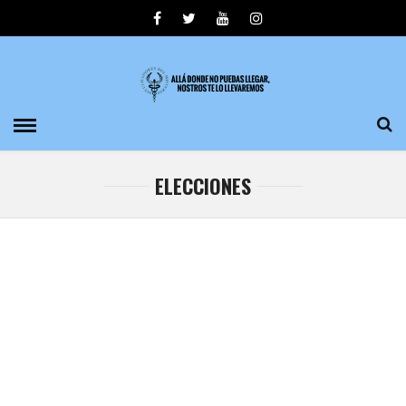
ELECCIONES