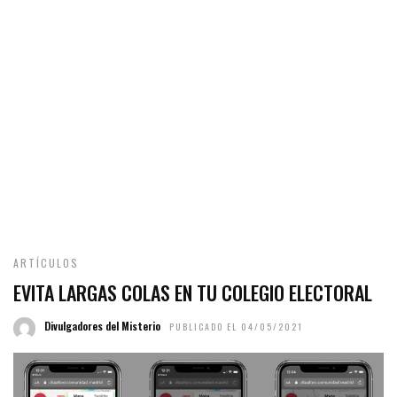
ARTÍCULOS
EVITA LARGAS COLAS EN TU COLEGIO ELECTORAL
Divulgadores del Misterio
PUBLICADO EL 04/05/2021