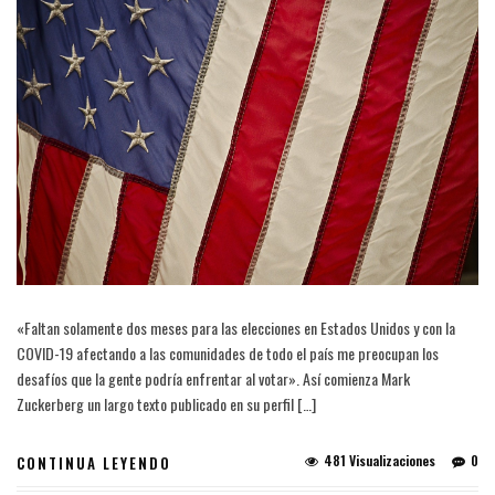
«Faltan solamente dos meses para las elecciones en Estados Unidos y con la
COVID-19 afectando a las comunidades de todo el país me preocupan los
desafíos que la gente podría enfrentar al votar». Así comienza Mark
Zuckerberg un largo texto publicado en su perfil […]
481 Visualizaciones
0
CONTINUA LEYENDO