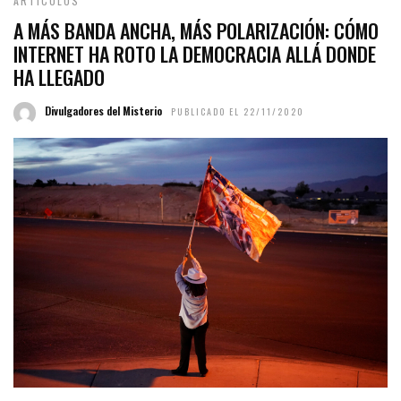
ARTÍCULOS
A MÁS BANDA ANCHA, MÁS POLARIZACIÓN: CÓMO
INTERNET HA ROTO LA DEMOCRACIA ALLÁ DONDE
HA LLEGADO
Divulgadores del Misterio
PUBLICADO EL 22/11/2020