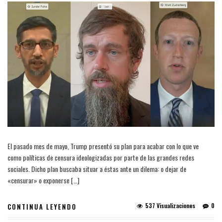
El pasado mes de mayo, Trump presentó su plan para acabar con lo que ve
como políticas de censura ideologizadas por parte de las grandes redes
sociales. Dicho plan buscaba situar a éstas ante un dilema: o dejar de
«censurar» o exponerse […]
537 Visualizaciones
0
CONTINUA LEYENDO