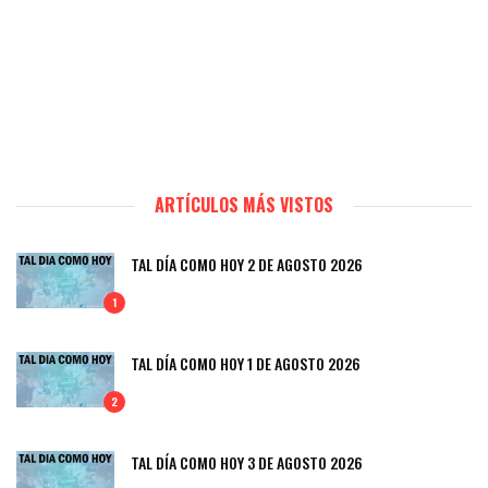
ARTÍCULOS MÁS VISTOS
TAL DÍA COMO HOY 2 DE AGOSTO 2026
1
TAL DÍA COMO HOY 1 DE AGOSTO 2026
2
TAL DÍA COMO HOY 3 DE AGOSTO 2026