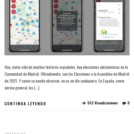
Hoy, como sabrán muchos lectores españoles, hay elecciones autonómicas en la
Comunidad de Madrid. Oficialmente, son las Elecciones a la Asamblea de Madrid
de 2021. Y como se puede observar, no es un día cualquiera. En España, como
norma general, los […]
552 Visualizaciones
0
CONTINUA LEYENDO