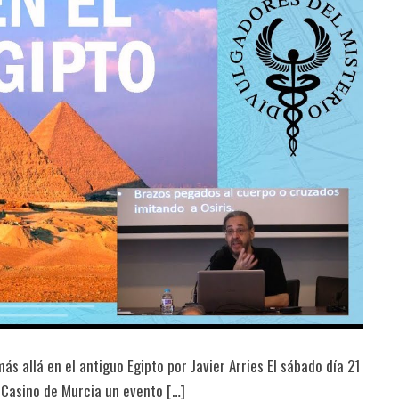
 allá en el antiguo Egipto por Javier Arries El sábado día 21
 Casino de Murcia un evento […]