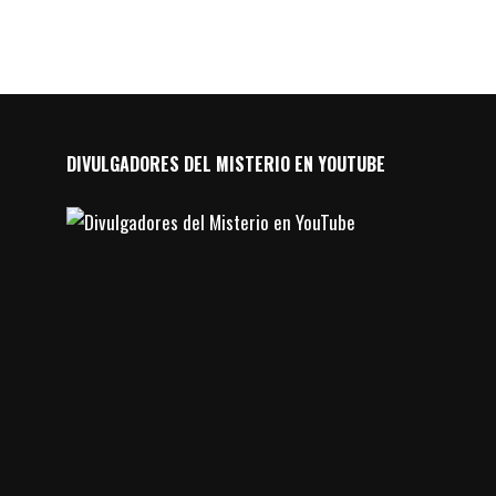
DIVULGADORES DEL MISTERIO EN YOUTUBE