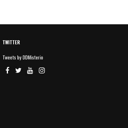
TWITTER
Tweets by DDMisterio