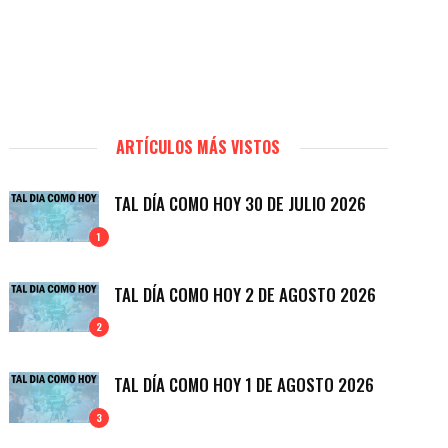
ARTÍCULOS MÁS VISTOS
TAL DÍA COMO HOY 30 DE JULIO 2026
1
TAL DÍA COMO HOY 2 DE AGOSTO 2026
2
TAL DÍA COMO HOY 1 DE AGOSTO 2026
3