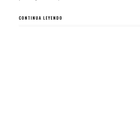
CONTINUA LEYENDO