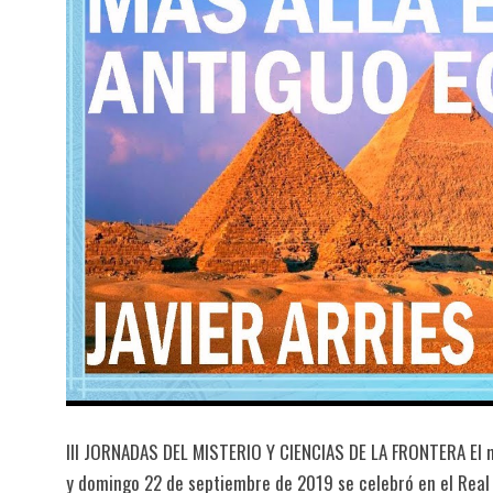
III JORNADAS DEL MISTERIO Y CIENCIAS DE LA FRONTERA El más
y domingo 22 de septiembre de 2019 se celebró en el Real