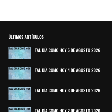
ÚLTIMOS ARTÍCULOS
TAL DÍA COMO HOY 5 DE AGOSTO 2026
TAL DÍA COMO HOY 4 DE AGOSTO 2026
TAL DÍA COMO HOY 3 DE AGOSTO 2026
TAL DÍA COMO HOY 2 DE AGOSTO 2026