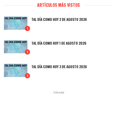
ARTÍCULOS MÁS VISTOS
TAL DÍA COMO HOY 2 DE AGOSTO 2026
1
TAL DÍA COMO HOY 1 DE AGOSTO 2026
2
TAL DÍA COMO HOY 3 DE AGOSTO 2026
3
- Publicidad -