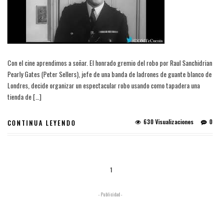
Con el cine aprendimos a soñar. El honrado gremio del robo por Raul Sanchidrian
Pearly Gates (Peter Sellers), jefe de una banda de ladrones de guante blanco de
Londres, decide organizar un espectacular robo usando como tapadera una
tienda de […]
630 Visualizaciones
0
CONTINUA LEYENDO
1
- Publicidad -