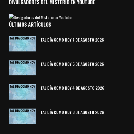
DIVULGADORES DEL MISTERIO EN YOUTUBE
ÚLTIMOS ARTÍCULOS
TAL DÍA COMO HOY 7 DE AGOSTO 2026
TAL DÍA COMO HOY 5 DE AGOSTO 2026
TAL DÍA COMO HOY 4 DE AGOSTO 2026
TAL DÍA COMO HOY 3 DE AGOSTO 2026