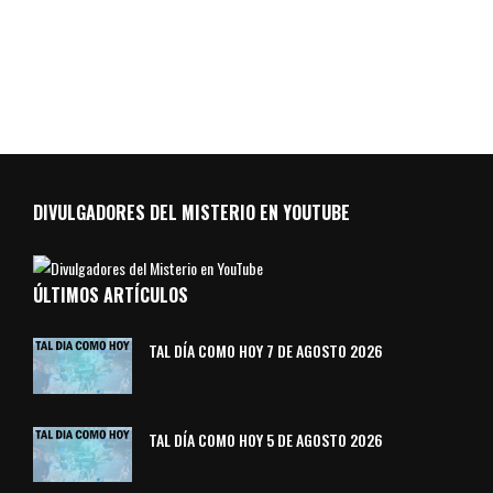
DIVULGADORES DEL MISTERIO EN YOUTUBE
ÚLTIMOS ARTÍCULOS
TAL DÍA COMO HOY 7 DE AGOSTO 2026
TAL DÍA COMO HOY 5 DE AGOSTO 2026