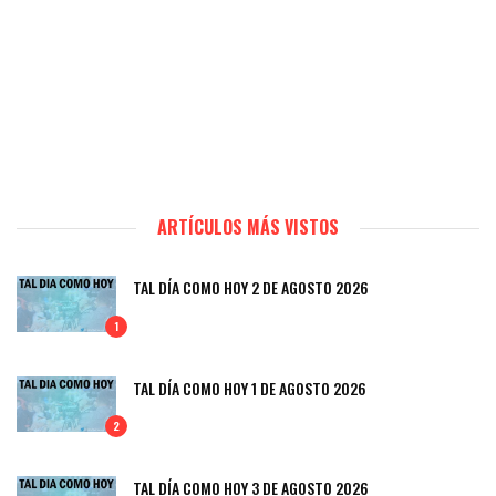
ARTÍCULOS MÁS VISTOS
TAL DÍA COMO HOY 2 DE AGOSTO 2026
1
TAL DÍA COMO HOY 1 DE AGOSTO 2026
2
TAL DÍA COMO HOY 3 DE AGOSTO 2026