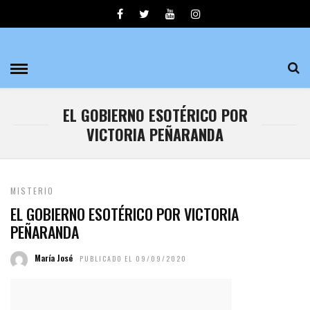
EL GOBIERNO ESOTÉRICO POR
VICTORIA PEÑARANDA
MISTERIO
EL GOBIERNO ESOTÉRICO POR VICTORIA
PEÑARANDA
María José
PUBLICADO EL 09/09/2020