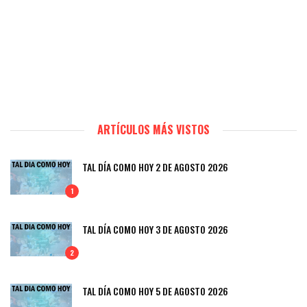
ARTÍCULOS MÁS VISTOS
TAL DÍA COMO HOY 2 DE AGOSTO 2026
1
TAL DÍA COMO HOY 3 DE AGOSTO 2026
2
TAL DÍA COMO HOY 5 DE AGOSTO 2026