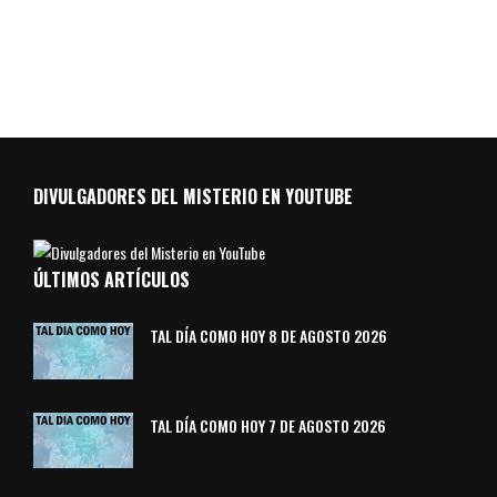
DIVULGADORES DEL MISTERIO EN YOUTUBE
ÚLTIMOS ARTÍCULOS
TAL DÍA COMO HOY 8 DE AGOSTO 2026
TAL DÍA COMO HOY 7 DE AGOSTO 2026