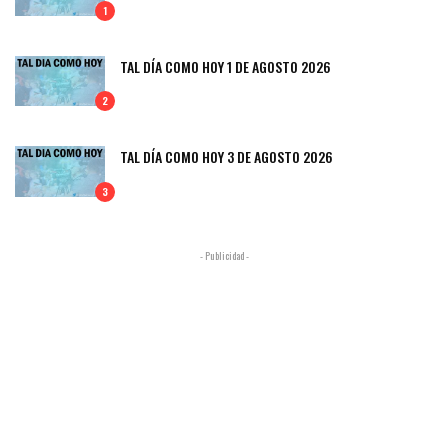
1
TAL DÍA COMO HOY 1 DE AGOSTO 2026
2
TAL DÍA COMO HOY 3 DE AGOSTO 2026
3
- Publicidad -