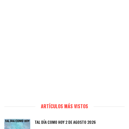
ARTÍCULOS MÁS VISTOS
TAL DÍA COMO HOY 2 DE AGOSTO 2026