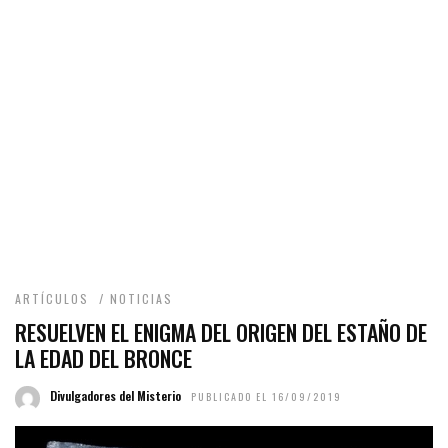
ARTÍCULOS
/
NOTICIAS
RESUELVEN EL ENIGMA DEL ORIGEN DEL ESTAÑO DE
LA EDAD DEL BRONCE
Divulgadores del Misterio
PUBLICADO EL 16/09/2019