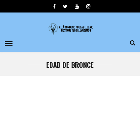
EDAD DE BRONCE