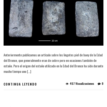
Anteriormente publicamos un artículo sobre los lingotes piel de buey de la Edad
del Bronce, que generalmente eran de cobre pero en ocasiones también de
estaño. Pero el origen del estaño utilizado en la Edad del Bronce ha sido durante
mucho tiempo uno […]
457 Visualizaciones
0
CONTINUA LEYENDO