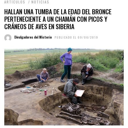
ARTÍCULOS
/
NOTICIAS
HALLAN UNA TUMBA DE LA EDAD DEL BRONCE
PERTENECIENTE A UN CHAMÁN CON PICOS Y
CRÁNEOS DE AVES EN SIBERIA
Divulgadores del Misterio
PUBLICADO EL 09/06/2019