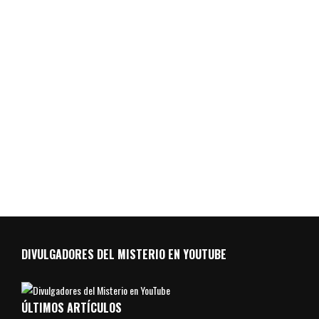
DIVULGADORES DEL MISTERIO EN YOUTUBE
ÚLTIMOS ARTÍCULOS