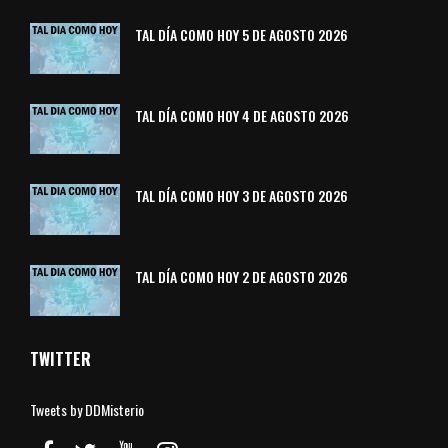
TAL DÍA COMO HOY 5 DE AGOSTO 2026
TAL DÍA COMO HOY 4 DE AGOSTO 2026
TAL DÍA COMO HOY 3 DE AGOSTO 2026
TAL DÍA COMO HOY 2 DE AGOSTO 2026
TWITTER
Tweets by DDMisterio