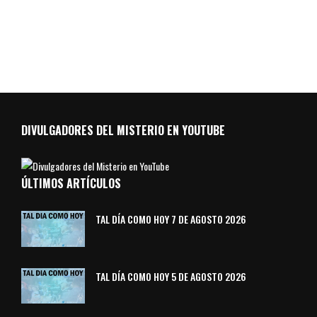
DIVULGADORES DEL MISTERIO EN YOUTUBE
ÚLTIMOS ARTÍCULOS
TAL DÍA COMO HOY 7 DE AGOSTO 2026
TAL DÍA COMO HOY 5 DE AGOSTO 2026