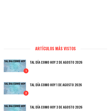
ARTÍCULOS MÁS VISTOS
TAL DÍA COMO HOY 2 DE AGOSTO 2026
1
TAL DÍA COMO HOY 1 DE AGOSTO 2026
2
TAL DÍA COMO HOY 3 DE AGOSTO 2026