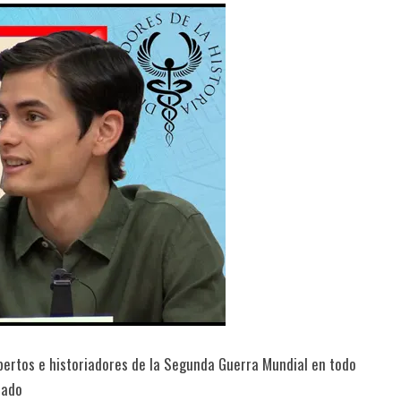
expertos e historiadores de la Segunda Guerra Mundial en todo
rado