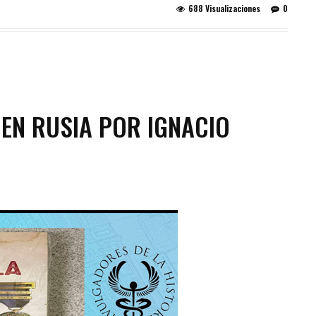
688 Visualizaciones
0
 EN RUSIA POR IGNACIO