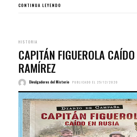
CONTINUA LEYENDO
HISTORIA
CAPITÁN FIGUEROLA CAÍDO
RAMÍREZ
Divulgadores del Misterio
PUBLICADO EL 25/12/2020