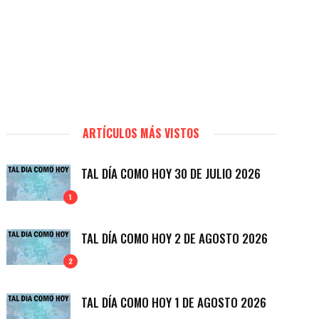
ARTÍCULOS MÁS VISTOS
TAL DÍA COMO HOY 30 DE JULIO 2026
1
TAL DÍA COMO HOY 2 DE AGOSTO 2026
2
TAL DÍA COMO HOY 1 DE AGOSTO 2026