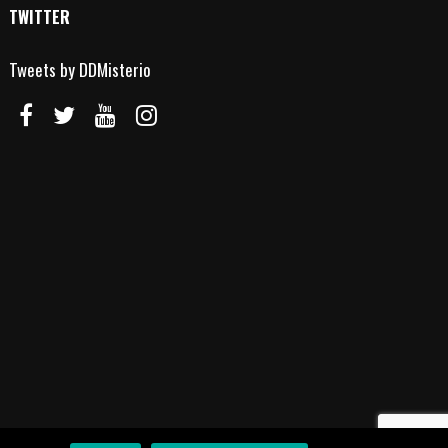
TWITTER
Tweets by DDMisterio