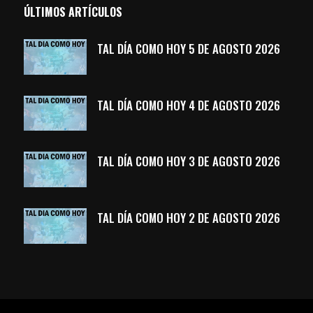
ÚLTIMOS ARTÍCULOS
TAL DÍA COMO HOY 5 DE AGOSTO 2026
TAL DÍA COMO HOY 4 DE AGOSTO 2026
TAL DÍA COMO HOY 3 DE AGOSTO 2026
TAL DÍA COMO HOY 2 DE AGOSTO 2026