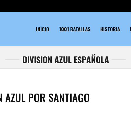
INICIO
1001 BATALLAS
HISTORIA
DIVISION AZUL ESPAÑOLA
ÓN AZUL POR SANTIAGO