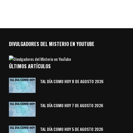
DIVULGADORES DEL MISTERIO EN YOUTUBE
ÚLTIMOS ARTÍCULOS
TAL DÍA COMO HOY 8 DE AGOSTO 2026
TAL DÍA COMO HOY 7 DE AGOSTO 2026
TAL DÍA COMO HOY 5 DE AGOSTO 2026