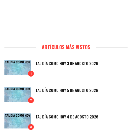
ARTÍCULOS MÁS VISTOS
TAL DÍA COMO HOY 3 DE AGOSTO 2026
1
TAL DÍA COMO HOY 5 DE AGOSTO 2026
2
TAL DÍA COMO HOY 4 DE AGOSTO 2026
3