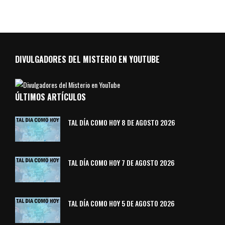
DIVULGADORES DEL MISTERIO EN YOUTUBE
ÚLTIMOS ARTÍCULOS
TAL DÍA COMO HOY 8 DE AGOSTO 2026
TAL DÍA COMO HOY 7 DE AGOSTO 2026
TAL DÍA COMO HOY 5 DE AGOSTO 2026