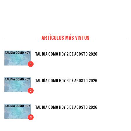
ARTÍCULOS MÁS VISTOS
TAL DÍA COMO HOY 2 DE AGOSTO 2026
1
TAL DÍA COMO HOY 3 DE AGOSTO 2026
2
TAL DÍA COMO HOY 5 DE AGOSTO 2026
3