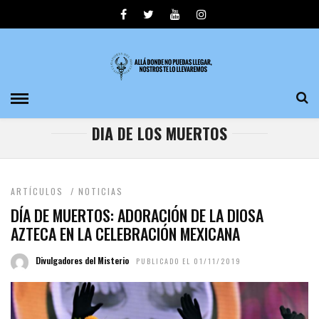
DIA DE LOS MUERTOS
ARTÍCULOS
/
NOTICIAS
DÍA DE MUERTOS: ADORACIÓN DE LA DIOSA
AZTECA EN LA CELEBRACIÓN MEXICANA
Divulgadores del Misterio
PUBLICADO EL 01/11/2019