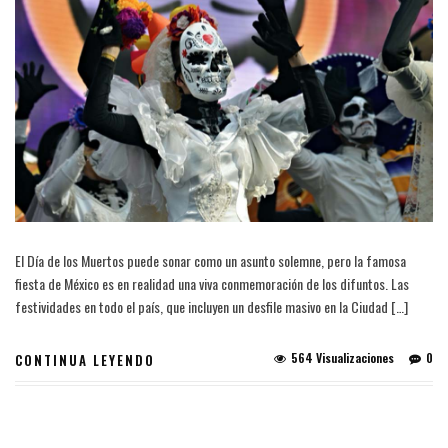
El Día de los Muertos puede sonar como un asunto solemne, pero la famosa
fiesta de México es en realidad una viva conmemoración de los difuntos. Las
festividades en todo el país, que incluyen un desfile masivo en la Ciudad […]
564 Visualizaciones
0
CONTINUA LEYENDO