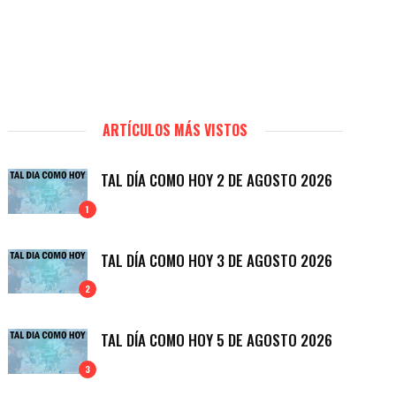
ARTÍCULOS MÁS VISTOS
TAL DÍA COMO HOY 2 DE AGOSTO 2026
1
TAL DÍA COMO HOY 3 DE AGOSTO 2026
2
TAL DÍA COMO HOY 5 DE AGOSTO 2026
3