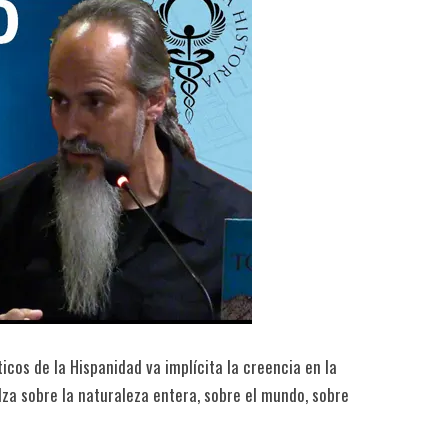
ticos de la Hispanidad va implícita la creencia en la
alza sobre la naturaleza entera, sobre el mundo, sobre