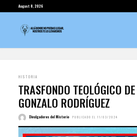
August 8, 2026
HISTORIA
TRASFONDO TEOLÓGICO DE 
GONZALO RODRÍGUEZ
Divulgadores del Misterio
PUBLICADO EL 11/03/2024