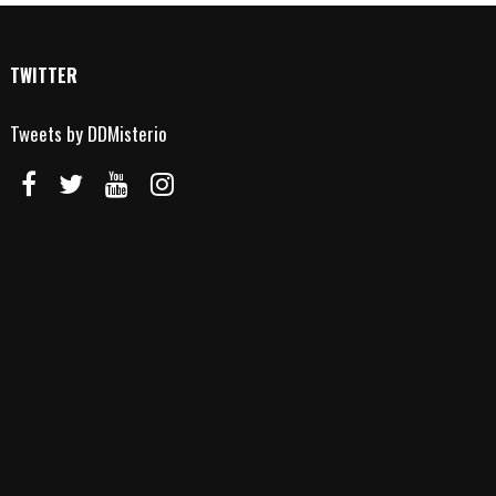
TWITTER
Tweets by DDMisterio