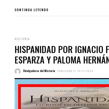
CONTINUA LEYENDO
HISTORIA
HISPANIDAD POR IGNACIO F
ESPARZA Y PALOMA HERNÁ
Divulgadores del Misterio
PUBLICADO EL 15/11/2023