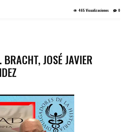
465 Visualizaciones
0
. BRACHT, JOSÉ JAVIER
NDEZ