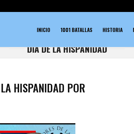
INICIO
1001 BATALLAS
HISTORIA
DÍA DE LA HISPANIDAD
LA HISPANIDAD POR