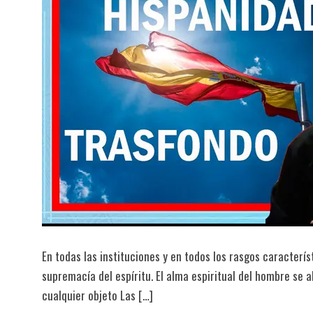
En todas las instituciones y en todos los rasgos caracterís
supremacía del espíritu. El alma espiritual del hombre se 
cualquier objeto Las […]