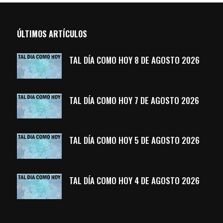
ÚLTIMOS ARTÍCULOS
TAL DÍA COMO HOY 8 DE AGOSTO 2026
TAL DÍA COMO HOY 7 DE AGOSTO 2026
TAL DÍA COMO HOY 5 DE AGOSTO 2026
TAL DÍA COMO HOY 4 DE AGOSTO 2026