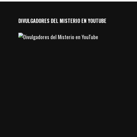
DIVULGADORES DEL MISTERIO EN YOUTUBE