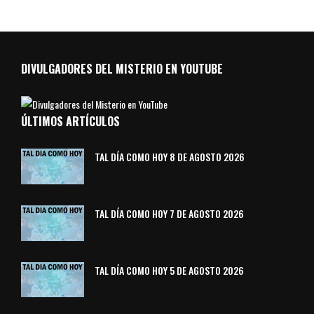
DIVULGADORES DEL MISTERIO EN YOUTUBE
ÚLTIMOS ARTÍCULOS
TAL DÍA COMO HOY 8 DE AGOSTO 2026
TAL DÍA COMO HOY 7 DE AGOSTO 2026
TAL DÍA COMO HOY 5 DE AGOSTO 2026