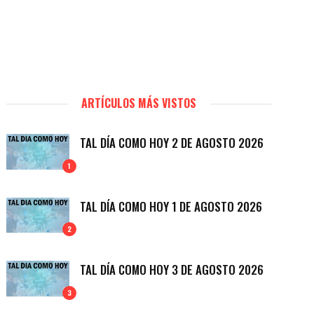
ARTÍCULOS MÁS VISTOS
TAL DÍA COMO HOY 2 DE AGOSTO 2026
1
TAL DÍA COMO HOY 1 DE AGOSTO 2026
2
TAL DÍA COMO HOY 3 DE AGOSTO 2026
3