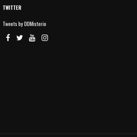
TWITTER
Tweets by DDMisterio