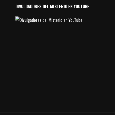
DIVULGADORES DEL MISTERIO EN YOUTUBE