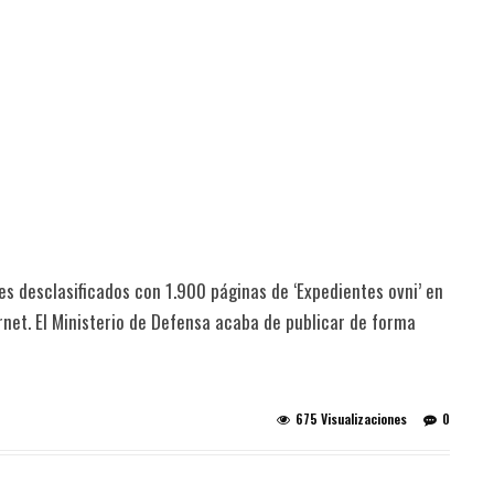
es desclasificados con 1.900 páginas de ‘Expedientes ovni’ en
rnet. El Ministerio de Defensa acaba de publicar de forma
675 Visualizaciones
0