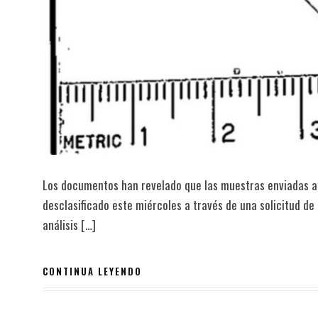
Los documentos han revelado que las muestras enviadas a l
desclasificado este miércoles a través de una solicitud de 
análisis […]
CONTINUA LEYENDO