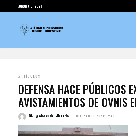
August 6, 2026
ARTÍCULOS
DEFENSA HACE PÚBLICOS E
AVISTAMIENTOS DE OVNIS E
Divulgadores del Misterio
PUBLICADO EL 28/11/2020