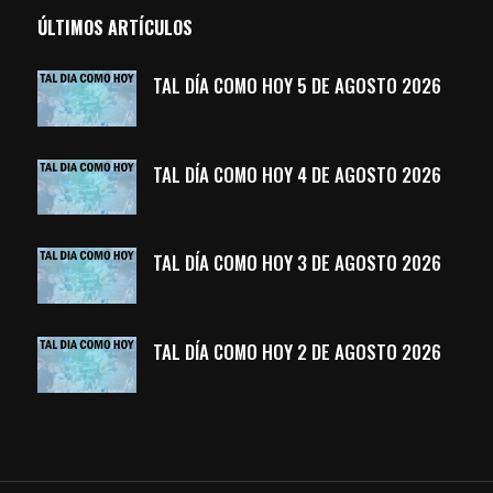
ÚLTIMOS ARTÍCULOS
TAL DÍA COMO HOY 5 DE AGOSTO 2026
TAL DÍA COMO HOY 4 DE AGOSTO 2026
TAL DÍA COMO HOY 3 DE AGOSTO 2026
TAL DÍA COMO HOY 2 DE AGOSTO 2026