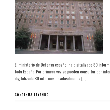
El ministerio de Defensa español ha digitalizado 80 inform
toda España. Por primera vez se pueden consultar por inte
digitalizada 80 informes desclasificados […]
CONTINUA LEYENDO