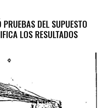
NÓ PRUEBAS DEL SUPUESTO
SIFICA LOS RESULTADOS