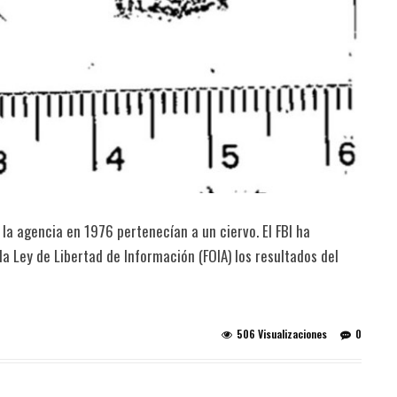
a agencia en 1976 pertenecían a un ciervo. El FBI ha
la Ley de Libertad de Información (FOIA) los resultados del
506 Visualizaciones
0