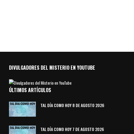
DIVULGADORES DEL MISTERIO EN YOUTUBE
ÚLTIMOS ARTÍCULOS
TAL DÍA COMO HOY 8 DE AGOSTO 2026
TAL DÍA COMO HOY 7 DE AGOSTO 2026