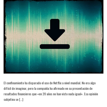
El confinamiento ha disparado el uso de Netflix a nivel mundial. No era algo
difícil de imaginar, pero la compañía ha afirmado en su presentación de
resultados financieros que «en 20 años no han visto nada igual». Esa opinión
subjetiva se […]