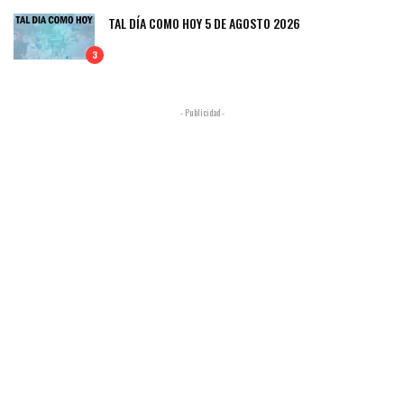
TAL DÍA COMO HOY 5 DE AGOSTO 2026
3
- Publicidad -