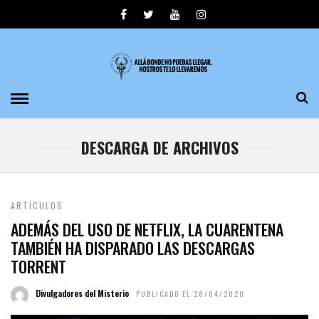
DESCARGA DE ARCHIVOS
ARTÍCULOS
ADEMÁS DEL USO DE NETFLIX, LA CUARENTENA
TAMBIÉN HA DISPARADO LAS DESCARGAS
TORRENT
Divulgadores del Misterio
PUBLICADO EL 28/04/2020