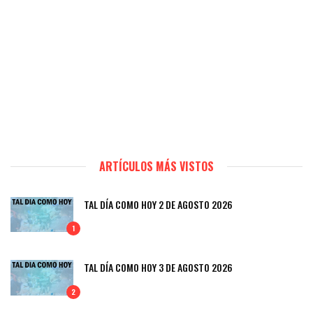
ARTÍCULOS MÁS VISTOS
TAL DÍA COMO HOY 2 DE AGOSTO 2026
1
TAL DÍA COMO HOY 3 DE AGOSTO 2026
2