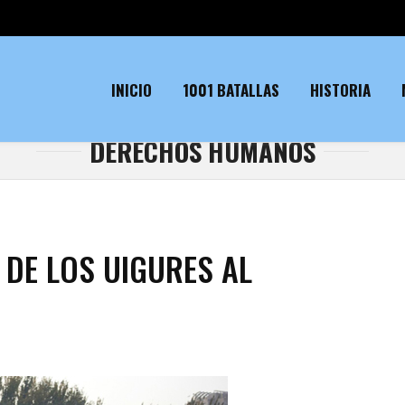
INICIO
1001 BATALLAS
HISTORIA
DERECHOS HUMANOS
 DE LOS UIGURES AL