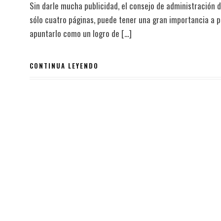
Sin darle mucha publicidad, el consejo de administración
sólo cuatro páginas, puede tener una gran importancia a pa
apuntarlo como un logro de […]
CONTINUA LEYENDO