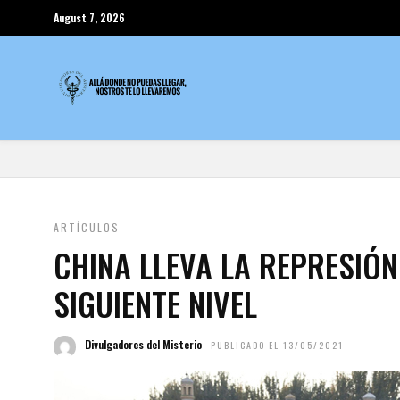
August 7, 2026
ARTÍCULOS
CHINA LLEVA LA REPRESIÓN
SIGUIENTE NIVEL
Divulgadores del Misterio
PUBLICADO EL 13/05/2021