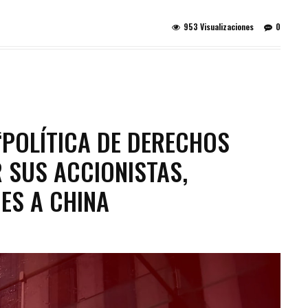
953 Visualizaciones
0
‘POLÍTICA DE DERECHOS
 SUS ACCIONISTAS,
ES A CHINA