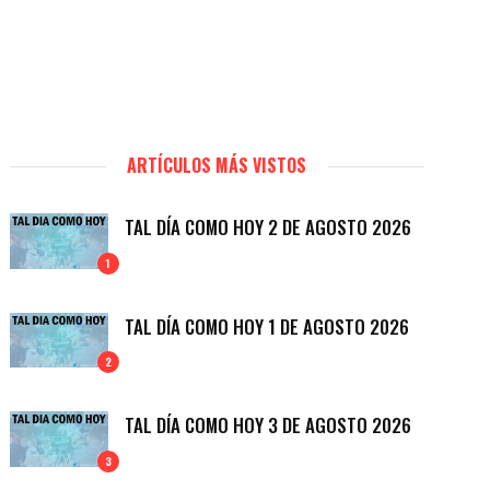
ARTÍCULOS MÁS VISTOS
TAL DÍA COMO HOY 2 DE AGOSTO 2026
1
TAL DÍA COMO HOY 1 DE AGOSTO 2026
2
TAL DÍA COMO HOY 3 DE AGOSTO 2026
3