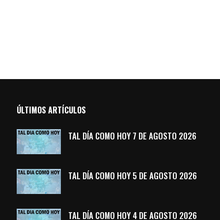
ÚLTIMOS ARTÍCULOS
TAL DÍA COMO HOY 7 DE AGOSTO 2026
TAL DÍA COMO HOY 5 DE AGOSTO 2026
TAL DÍA COMO HOY 4 DE AGOSTO 2026