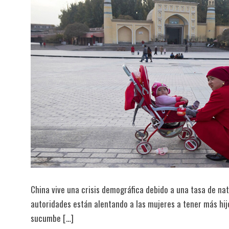
China vive una crisis demográfica debido a una tasa de nata
autoridades están alentando a las mujeres a tener más hij
sucumbe […]