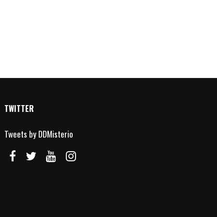
TWITTER
Tweets by DDMisterio