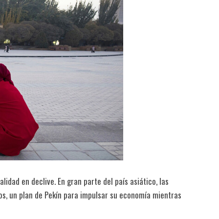
lidad en declive. En gran parte del país asiático, las
os, un plan de Pekín para impulsar su economía mientras