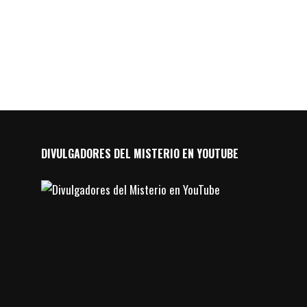
DIVULGADORES DEL MISTERIO EN YOUTUBE