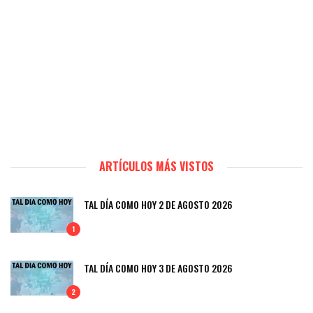
ARTÍCULOS MÁS VISTOS
TAL DÍA COMO HOY 2 DE AGOSTO 2026
1
TAL DÍA COMO HOY 3 DE AGOSTO 2026
2