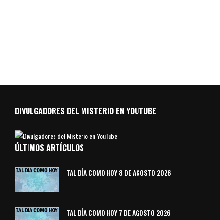
DIVULGADORES DEL MISTERIO EN YOUTUBE
ÚLTIMOS ARTÍCULOS
TAL DÍA COMO HOY 8 DE AGOSTO 2026
TAL DÍA COMO HOY 7 DE AGOSTO 2026