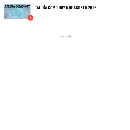
TAL DÍA COMO HOY 5 DE AGOSTO 2026
3
- Publicidad -