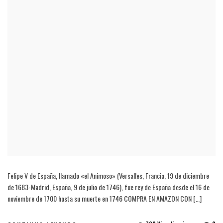
Felipe V de España, llamado «el Animoso» (Versalles, Francia, 19 de diciembre
de 1683-Madrid, España, 9 de julio de 1746), fue rey de España desde el 16 de
noviembre de 1700 hasta su muerte en 1746 COMPRA EN AMAZON CON […]