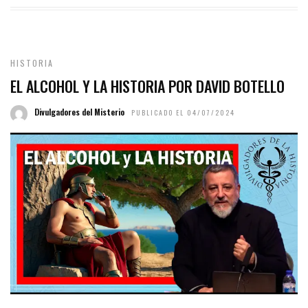
HISTORIA
EL ALCOHOL Y LA HISTORIA POR DAVID BOTELLO
Divulgadores del Misterio
PUBLICADO EL 04/07/2024