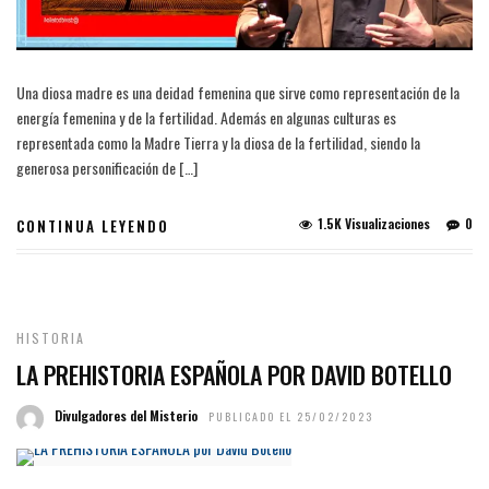
Una diosa madre es una deidad femenina que sirve como representación de la
energía femenina y de la fertilidad. Además en algunas culturas es
representada como la Madre Tierra y la diosa de la fertilidad, siendo la
generosa personificación de […]
1.5K Visualizaciones
0
CONTINUA LEYENDO
HISTORIA
LA PREHISTORIA ESPAÑOLA POR DAVID BOTELLO
Divulgadores del Misterio
PUBLICADO EL 25/02/2023