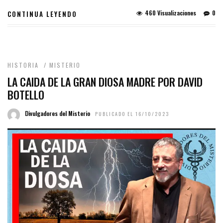
460 Visualizaciones
0
CONTINUA LEYENDO
HISTORIA
/
MISTERIO
LA CAIDA DE LA GRAN DIOSA MADRE POR DAVID
BOTELLO
Divulgadores del Misterio
PUBLICADO EL 16/10/2023