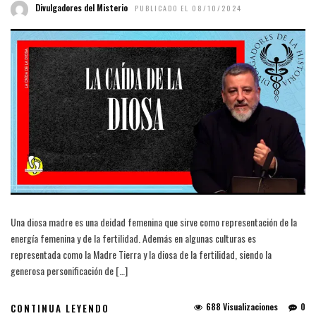
Divulgadores del Misterio
PUBLICADO EL 08/10/2024
Una diosa madre es una deidad femenina que sirve como representación de la
energía femenina y de la fertilidad. Además en algunas culturas es
representada como la Madre Tierra y la diosa de la fertilidad, siendo la
generosa personificación de […]
688 Visualizaciones
0
CONTINUA LEYENDO