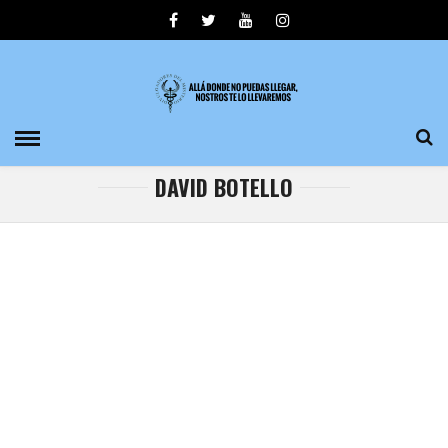
DAVID BOTELLO