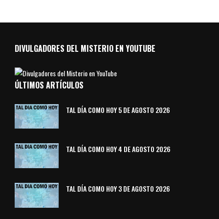
DIVULGADORES DEL MISTERIO EN YOUTUBE
ÚLTIMOS ARTÍCULOS
TAL DÍA COMO HOY 5 DE AGOSTO 2026
TAL DÍA COMO HOY 4 DE AGOSTO 2026
TAL DÍA COMO HOY 3 DE AGOSTO 2026