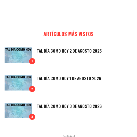
ARTÍCULOS MÁS VISTOS
TAL DÍA COMO HOY 2 DE AGOSTO 2026
1
TAL DÍA COMO HOY 1 DE AGOSTO 2026
2
TAL DÍA COMO HOY 3 DE AGOSTO 2026
3
- Publicidad -