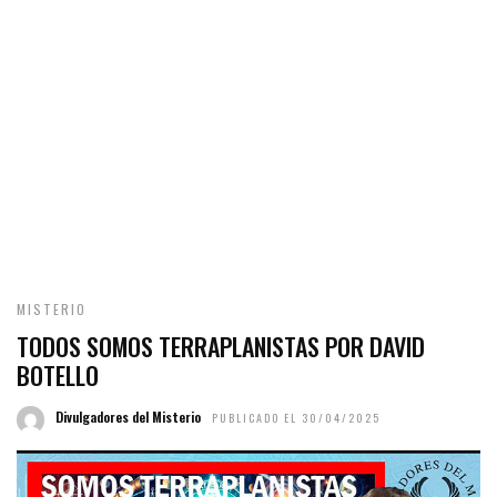
MISTERIO
TODOS SOMOS TERRAPLANISTAS POR DAVID
BOTELLO
Divulgadores del Misterio
PUBLICADO EL 30/04/2025