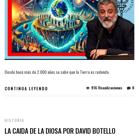
Desde hace más de 2.000 años se sabe que la Tierra es redonda.
916 Visualizaciones
0
CONTINUA LEYENDO
HISTORIA
LA CAIDA DE LA DIOSA POR DAVID BOTELLO