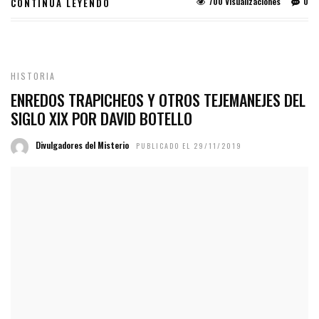
700 Visualizaciones
0
CONTINUA LEYENDO
HISTORIA
ENREDOS TRAPICHEOS Y OTROS TEJEMANEJES DEL
SIGLO XIX POR DAVID BOTELLO
Divulgadores del Misterio
PUBLICADO EL 29/11/2019