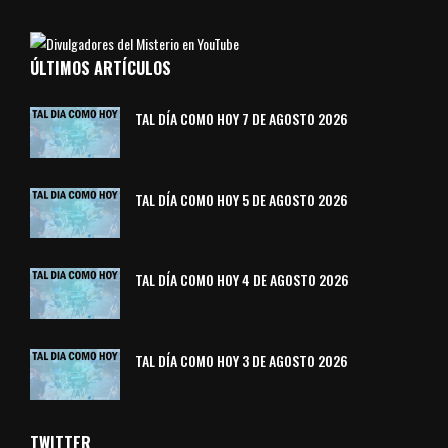
ÚLTIMOS ARTÍCULOS
TAL DÍA COMO HOY 7 DE AGOSTO 2026
TAL DÍA COMO HOY 5 DE AGOSTO 2026
TAL DÍA COMO HOY 4 DE AGOSTO 2026
TAL DÍA COMO HOY 3 DE AGOSTO 2026
TWITTER