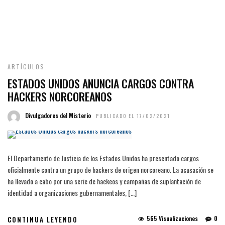
ARTÍCULOS
ESTADOS UNIDOS ANUNCIA CARGOS CONTRA
HACKERS NORCOREANOS
Divulgadores del Misterio
PUBLICADO EL 17/02/2021
El Departamento de Justicia de los Estados Unidos ha presentado cargos
oficialmente contra un grupo de hackers de origen norcoreano. La acusación se
ha llevado a cabo por una serie de hackeos y campañas de suplantación de
identidad a organizaciones gubernamentales, […]
565 Visualizaciones
0
CONTINUA LEYENDO