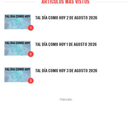
ARTÍCULOS MÁS VISTOS
TAL DÍA COMO HOY 2 DE AGOSTO 2026
1
TAL DÍA COMO HOY 1 DE AGOSTO 2026
2
TAL DÍA COMO HOY 3 DE AGOSTO 2026
3
- Publicidad -