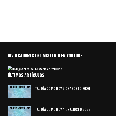
DIVULGADORES DEL MISTERIO EN YOUTUBE
ÚLTIMOS ARTÍCULOS
TAL DÍA COMO HOY 5 DE AGOSTO 2026
TAL DÍA COMO HOY 4 DE AGOSTO 2026