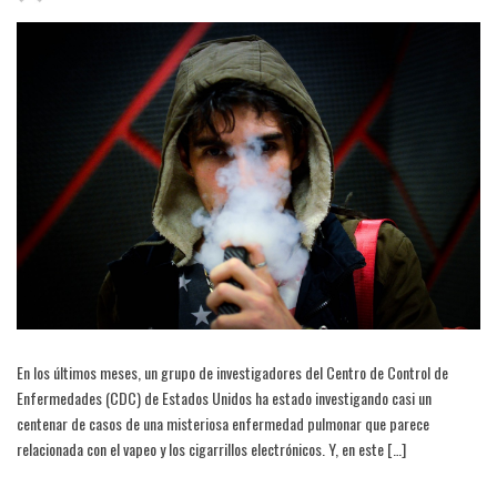
En los últimos meses, un grupo de investigadores del Centro de Control de
Enfermedades (CDC) de Estados Unidos ha estado investigando casi un
centenar de casos de una misteriosa enfermedad pulmonar que parece
relacionada con el vapeo y los cigarrillos electrónicos. Y, en este […]