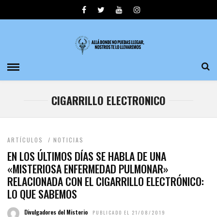
CIGARRILLO ELECTRONICO
ARTÍCULOS
/
NOTICIAS
EN LOS ÚLTIMOS DÍAS SE HABLA DE UNA
«MISTERIOSA ENFERMEDAD PULMONAR»
RELACIONADA CON EL CIGARRILLO ELECTRÓNICO:
LO QUE SABEMOS
Divulgadores del Misterio
PUBLICADO EL 21/08/2019