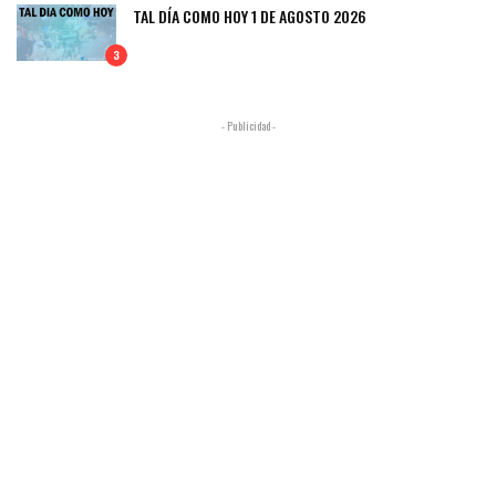
TAL DÍA COMO HOY 1 DE AGOSTO 2026
3
- Publicidad -