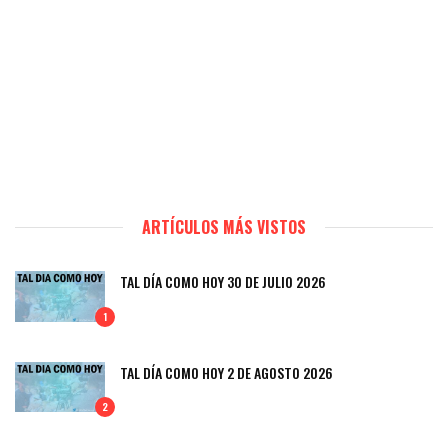
ARTÍCULOS MÁS VISTOS
TAL DÍA COMO HOY 30 DE JULIO 2026
1
TAL DÍA COMO HOY 2 DE AGOSTO 2026
2