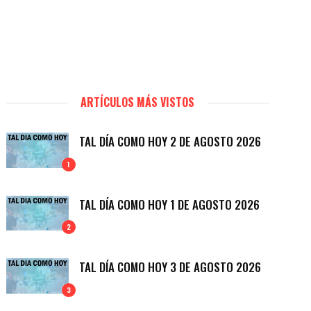
ARTÍCULOS MÁS VISTOS
TAL DÍA COMO HOY 2 DE AGOSTO 2026
1
TAL DÍA COMO HOY 1 DE AGOSTO 2026
2
TAL DÍA COMO HOY 3 DE AGOSTO 2026
3