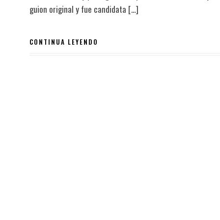
guion original y fue candidata […]
CONTINUA LEYENDO