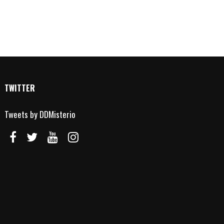
TWITTER
Tweets by DDMisterio