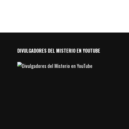
DIVULGADORES DEL MISTERIO EN YOUTUBE