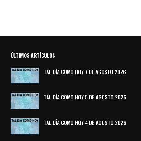
ÚLTIMOS ARTÍCULOS
TAL DÍA COMO HOY 7 DE AGOSTO 2026
TAL DÍA COMO HOY 5 DE AGOSTO 2026
TAL DÍA COMO HOY 4 DE AGOSTO 2026