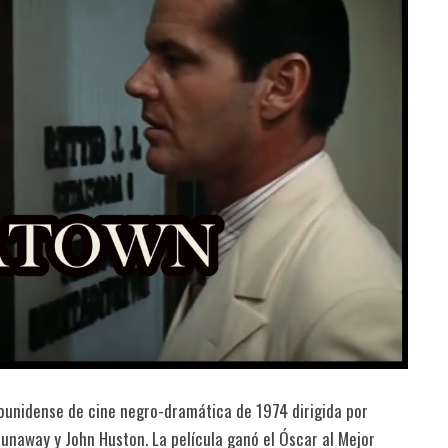
dounidense de cine negro-dramática de 1974 dirigida por
unaway y John Huston. La película ganó el Óscar al Mejor