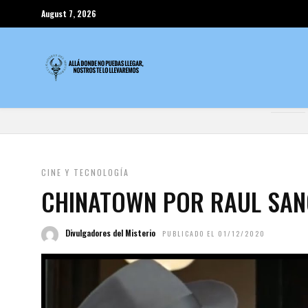
August 7, 2026
CINE Y TECNOLOGÍA
CHINATOWN POR RAUL SAN
Divulgadores del Misterio
PUBLICADO EL 01/12/2020