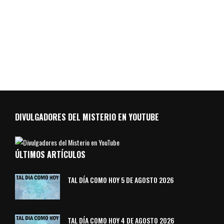
DIVULGADORES DEL MISTERIO EN YOUTUBE
ÚLTIMOS ARTÍCULOS
TAL DÍA COMO HOY 5 DE AGOSTO 2026
TAL DÍA COMO HOY 4 DE AGOSTO 2026