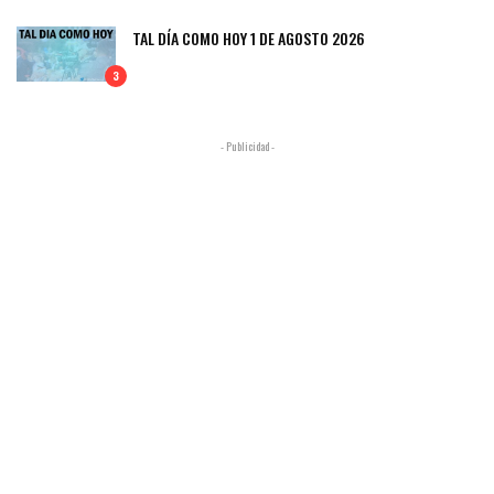
TAL DÍA COMO HOY 1 DE AGOSTO 2026
3
- Publicidad -