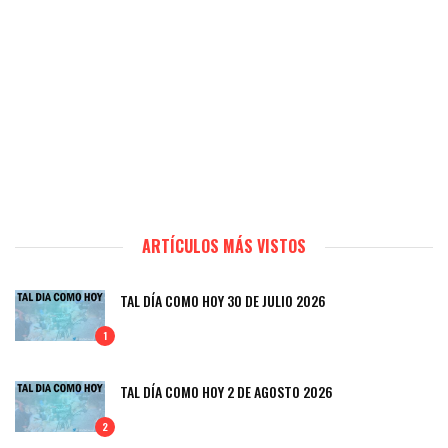
ARTÍCULOS MÁS VISTOS
TAL DÍA COMO HOY 30 DE JULIO 2026
1
TAL DÍA COMO HOY 2 DE AGOSTO 2026
2