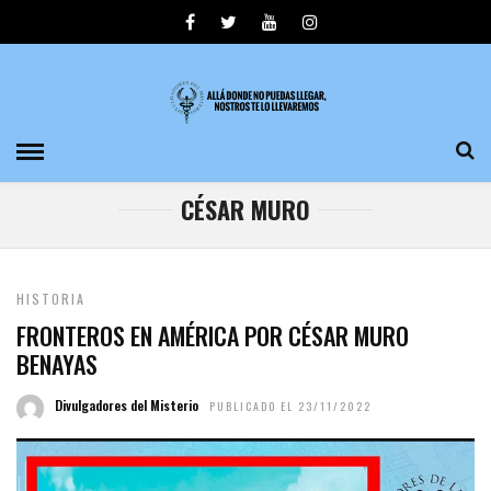
CÉSAR MURO
HISTORIA
FRONTEROS EN AMÉRICA POR CÉSAR MURO
BENAYAS
Divulgadores del Misterio
PUBLICADO EL 23/11/2022