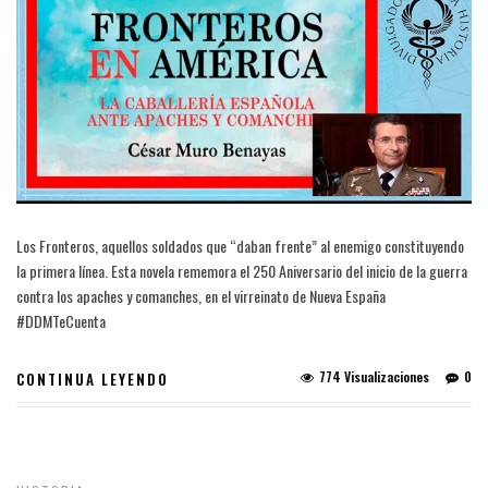
Los Fronteros, aquellos soldados que “daban frente” al enemigo constituyendo
la primera línea. Esta novela rememora el 250 Aniversario del inicio de la guerra
contra los apaches y comanches, en el virreinato de Nueva España
#DDMTeCuenta
774 Visualizaciones
0
CONTINUA LEYENDO