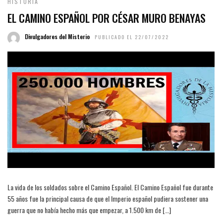
HISTORIA
EL CAMINO ESPAÑOL POR CÉSAR MURO BENAYAS
Divulgadores del Misterio
PUBLICADO EL 22/07/2022
La vida de los soldados sobre el Camino Español. El Camino Español fue durante
55 años fue la principal causa de que el Imperio español pudiera sostener una
guerra que no había hecho más que empezar, a 1.500 km de […]