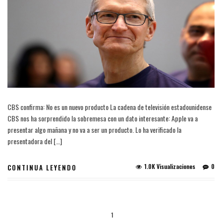
CBS confirma: No es un nuevo producto La cadena de televisión estadounidense
CBS nos ha sorprendido la sobremesa con un dato interesante: Apple va a
presentar algo mañana y no va a ser un producto. Lo ha verificado la
presentadora del […]
1.0K Visualizaciones
0
CONTINUA LEYENDO
1