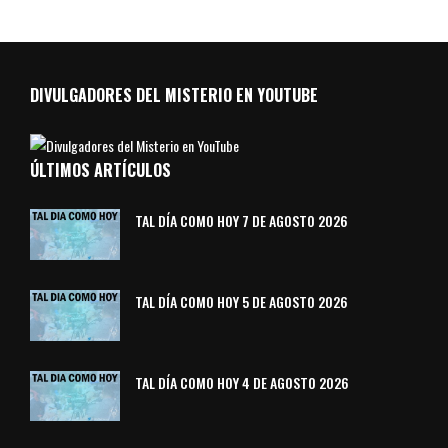
DIVULGADORES DEL MISTERIO EN YOUTUBE
ÚLTIMOS ARTÍCULOS
TAL DÍA COMO HOY 7 DE AGOSTO 2026
TAL DÍA COMO HOY 5 DE AGOSTO 2026
TAL DÍA COMO HOY 4 DE AGOSTO 2026