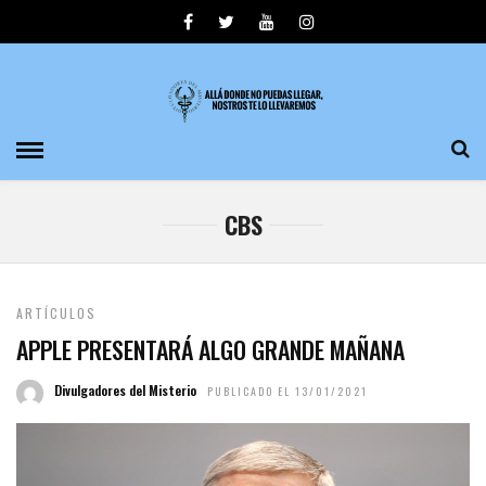
CBS
ARTÍCULOS
APPLE PRESENTARÁ ALGO GRANDE MAÑANA
Divulgadores del Misterio
PUBLICADO EL 13/01/2021