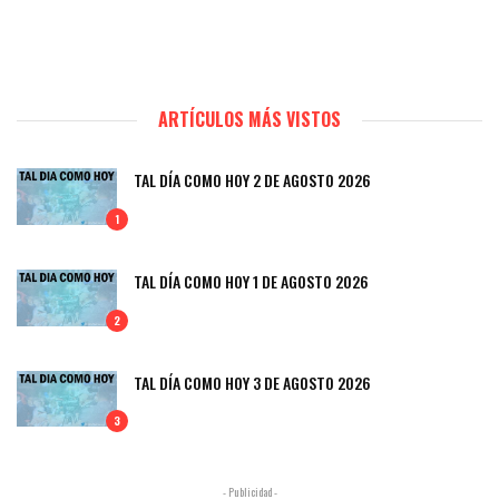
ARTÍCULOS MÁS VISTOS
TAL DÍA COMO HOY 2 DE AGOSTO 2026
1
TAL DÍA COMO HOY 1 DE AGOSTO 2026
2
TAL DÍA COMO HOY 3 DE AGOSTO 2026
3
- Publicidad -