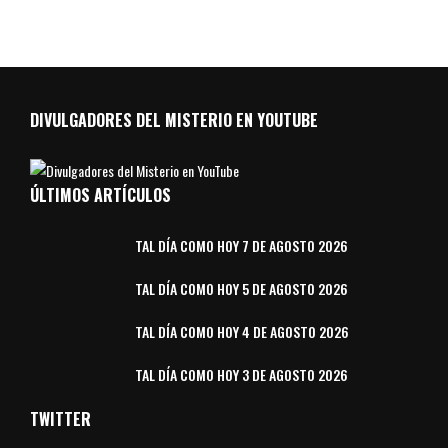
DIVULGADORES DEL MISTERIO EN YOUTUBE
ÚLTIMOS ARTÍCULOS
TAL DÍA COMO HOY 7 DE AGOSTO 2026
TAL DÍA COMO HOY 5 DE AGOSTO 2026
TAL DÍA COMO HOY 4 DE AGOSTO 2026
TAL DÍA COMO HOY 3 DE AGOSTO 2026
TWITTER