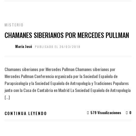
MISTERIO
CHAMANES SIBERIANOS POR MERCEDES PULLMAN
María José
PUBLICADO EL 26/03/2018
Chamanes siberianos por Mercedes Pullman Chamanes siberianos por
Mercedes Pullman Conferencia organizada por la Sociedad Española de
Parapsicología y la Sociedad Española de Antropología y Tradiciones Populares
junto con la Casa de Cantabria en Madrid La Sociedad Española de Antropología
[…]
579 Visualizaciones
0
CONTINUA LEYENDO