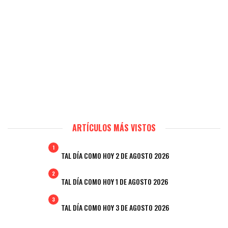
ARTÍCULOS MÁS VISTOS
1
TAL DÍA COMO HOY 2 DE AGOSTO 2026
2
TAL DÍA COMO HOY 1 DE AGOSTO 2026
3
TAL DÍA COMO HOY 3 DE AGOSTO 2026