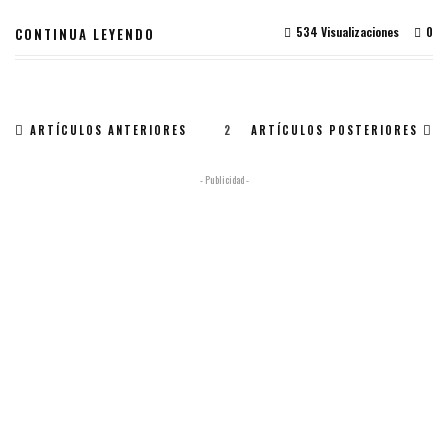
534 Visualizaciones
0
CONTINUA LEYENDO
ARTÍCULOS ANTERIORES
2
ARTÍCULOS POSTERIORES
- Publicidad -