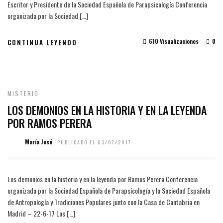
Escritor y Presidente de la Sociedad Española de Parapsicología Conferencia
organizada por la Sociedad […]
610 Visualizaciones
0
CONTINUA LEYENDO
MISTERIO
LOS DEMONIOS EN LA HISTORIA Y EN LA LEYENDA
POR RAMOS PERERA
María José
PUBLICADO EL 03/07/2017
Los demonios en la historia y en la leyenda por Ramos Perera Conferencia
organizada por la Sociedad Española de Parapsicología y la Sociedad Española
de Antropología y Tradiciones Populares junto con la Casa de Cantabria en
Madrid – 22-6-17 Los […]