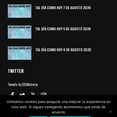
TAL DÍA COMO HOY 7 DE AGOSTO 2026
TAL DÍA COMO HOY 5 DE AGOSTO 2026
TAL DÍA COMO HOY 4 DE AGOSTO 2026
TWITTER
Tweets by DDMisterio
Utilizamos cookies para asegurar una mejorar tu experiencia en
esta web. Si sigues navegando asumiremos que estás de
acuerdo
Aviso Legal
Política de Cookies
Política de Privacidad
Contacto