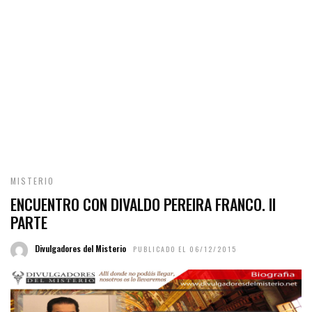
MISTERIO
ENCUENTRO CON DIVALDO PEREIRA FRANCO. II
PARTE
Divulgadores del Misterio
PUBLICADO EL 06/12/2015