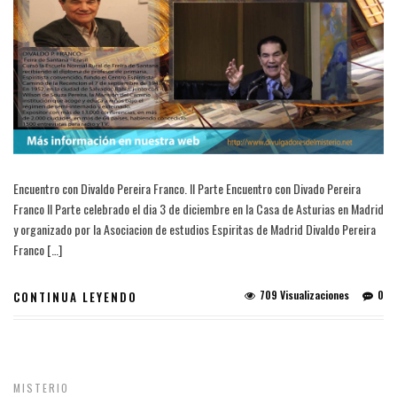
Encuentro con Divaldo Pereira Franco. II Parte Encuentro con Divado Pereira
Franco II Parte celebrado el dia 3 de diciembre en la Casa de Asturias en Madrid
y organizado por la Asociacion de estudios Espiritas de Madrid Divaldo Pereira
Franco […]
709 Visualizaciones
0
CONTINUA LEYENDO
MISTERIO