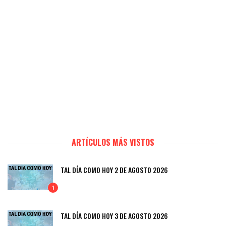
ARTÍCULOS MÁS VISTOS
TAL DÍA COMO HOY 2 DE AGOSTO 2026
1
TAL DÍA COMO HOY 3 DE AGOSTO 2026