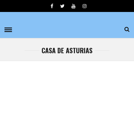
CASA DE ASTURIAS