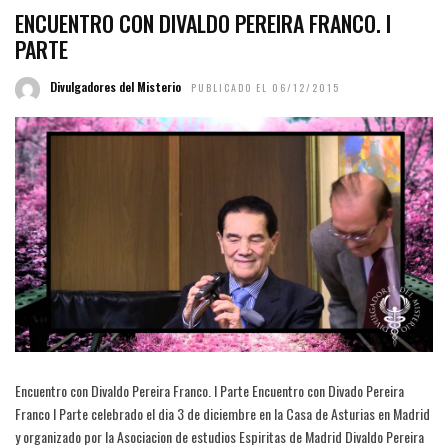
ENCUENTRO CON DIVALDO PEREIRA FRANCO. I
PARTE
Divulgadores del Misterio
PUBLICADO EL 06/12/2015
Encuentro con Divaldo Pereira Franco. I Parte Encuentro con Divado Pereira
Franco I Parte celebrado el dia 3 de diciembre en la Casa de Asturias en Madrid
y organizado por la Asociacion de estudios Espiritas de Madrid Divaldo Pereira