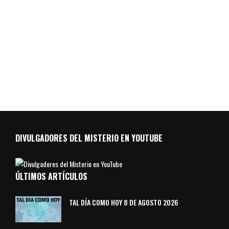
DIVULGADORES DEL MISTERIO EN YOUTUBE
ÚLTIMOS ARTÍCULOS
TAL DÍA COMO HOY 8 DE AGOSTO 2026