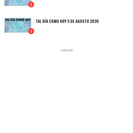
2
TAL DÍA COMO HOY 5 DE AGOSTO 2026
3
- Publicidad -